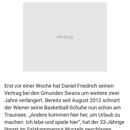
Erst vor einer Woche hat Daniel Friedrich seinen
Vertrag bei den Gmunden Swans um weitere zwei
Jahre verlängert. Bereits seit August 2012 schnürt
der Wiener seine Basketball-Schuhe nun schon am
Traunsee. „Andere kommen hier her, um Urlaub zu
machen. Ich lebe und spiele hier“, hat der 33-Jährige
längst im Salzkammergut Wurzeln geschlagen.