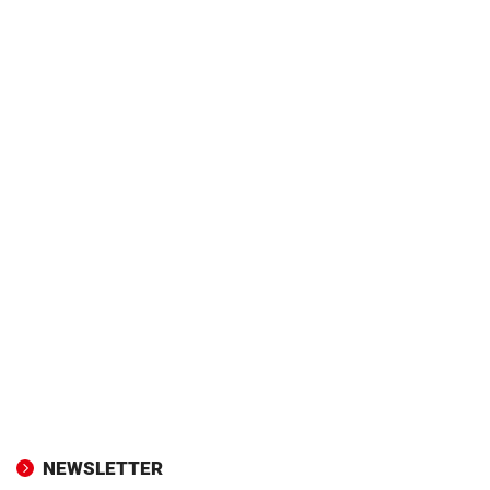
NEWSLETTER