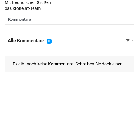
Mit freundlichen Grüßen
das krone.at-Team