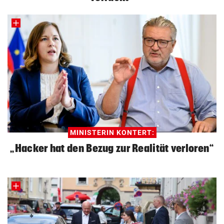
MINISTERIN KONTERT:
„Hacker hat den Bezug zur Realität verloren“