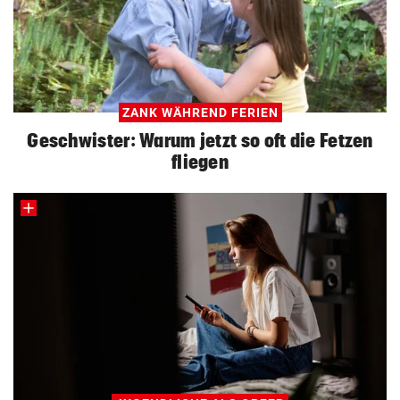
ZANK WÄHREND FERIEN
Geschwister: Warum jetzt so oft die Fetzen
fliegen