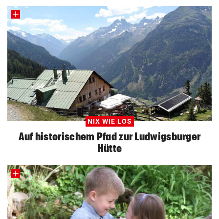
NIX WIE LOS
Auf historischem Pfad zur Ludwigsburger
Hütte