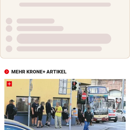
MEHR KRONE+ ARTIKEL