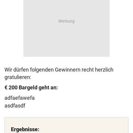
Wir dürfen folgenden Gewinnern recht herzlich
gratulieren:
€ 200 Bargeld geht an:
adfaefawefa
asdfasdf
Ergebnisse: