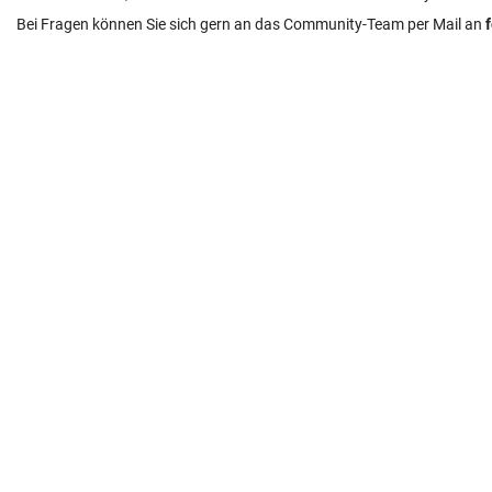
Bei Fragen können Sie sich gern an das Community-Team per Mail an