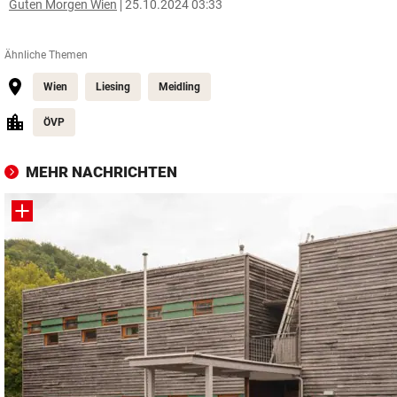
Guten Morgen Wien
25.10.2024 03:33
Ähnliche Themen
Wien
Liesing
Meidling
ÖVP
MEHR NACHRICHTEN