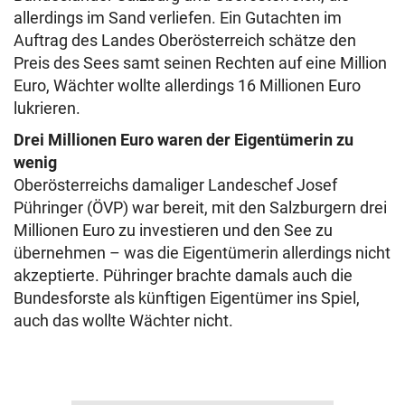
allerdings im Sand verliefen. Ein Gutachten im
Auftrag des Landes Oberösterreich schätze den
Preis des Sees samt seinen Rechten auf eine Million
Euro, Wächter wollte allerdings 16 Millionen Euro
lukrieren.
Drei Millionen Euro waren der Eigentümerin zu
wenig
Oberösterreichs damaliger Landeschef Josef
Pühringer (ÖVP) war bereit, mit den Salzburgern drei
Millionen Euro zu investieren und den See zu
übernehmen – was die Eigentümerin allerdings nicht
akzeptierte. Pühringer brachte damals auch die
Bundesforste als künftigen Eigentümer ins Spiel,
auch das wollte Wächter nicht.