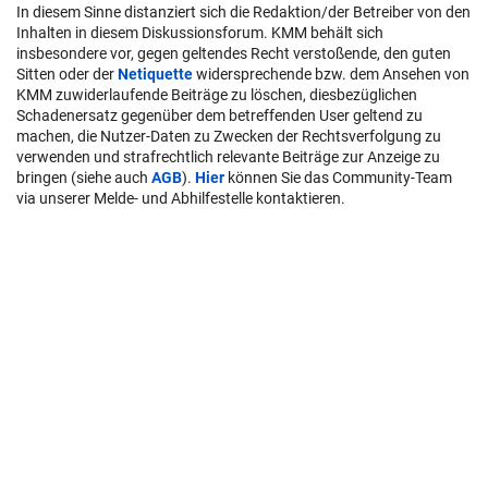
In diesem Sinne distanziert sich die Redaktion/der Betreiber von den
Inhalten in diesem Diskussionsforum. KMM behält sich
insbesondere vor, gegen geltendes Recht verstoßende, den guten
Sitten oder der
Netiquette
widersprechende bzw. dem Ansehen von
KMM zuwiderlaufende Beiträge zu löschen, diesbezüglichen
Schadenersatz gegenüber dem betreffenden User geltend zu
machen, die Nutzer-Daten zu Zwecken der Rechtsverfolgung zu
verwenden und strafrechtlich relevante Beiträge zur Anzeige zu
bringen (siehe auch
AGB
).
Hier
können Sie das Community-Team
via unserer Melde- und Abhilfestelle kontaktieren.