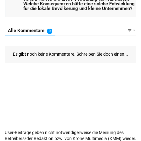
User-Beiträge geben nicht notwendigerweise die Meinung des
Betreibers/der Redaktion bzw. von Krone Multimedia (KMM) wieder.