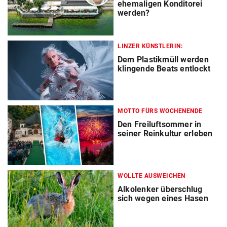
ehemaligen Konditorei
werden?
LINZER KÜNSTLERIN:
Dem Plastikmüll werden
klingende Beats entlockt
MOTTO FÜRS WOCHENENDE
Den Freiluftsommer in
seiner Reinkultur erleben
WOLLTE AUSWEICHEN
Alkolenker überschlug
sich wegen eines Hasen