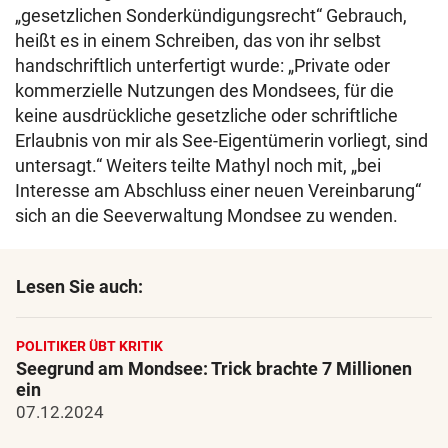
„gesetzlichen Sonderkündigungsrecht“ Gebrauch,
heißt es in einem Schreiben, das von ihr selbst
handschriftlich unterfertigt wurde: „Private oder
kommerzielle Nutzungen des Mondsees, für die
keine ausdrückliche gesetzliche oder schriftliche
Erlaubnis von mir als See-Eigentümerin vorliegt, sind
untersagt.“ Weiters teilte Mathyl noch mit, „bei
Interesse am Abschluss einer neuen Vereinbarung“
sich an die Seeverwaltung Mondsee zu wenden.
Lesen Sie auch:
POLITIKER ÜBT KRITIK
Seegrund am Mondsee: Trick brachte 7 Millionen
ein
07.12.2024