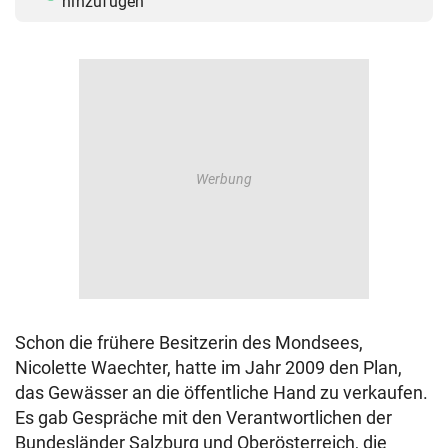
hinzufügen
Schon die frühere Besitzerin des Mondsees,
Nicolette Waechter, hatte im Jahr 2009 den Plan,
das Gewässer an die öffentliche Hand zu verkaufen.
Es gab Gespräche mit den Verantwortlichen der
Bundesländer Salzburg und Oberösterreich, die