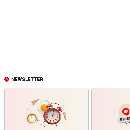
NEWSLETTER