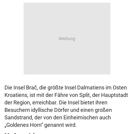
Die Insel Brač, die größte Insel Dalmatiens im Osten
Kroatiens, ist mit der Fähre von Split, der Hauptstadt
der Region, erreichbar. Die Insel bietet ihren
Besuchern idyllische Dörfer und einen großen
Sandstrand, der von den Einheimischen auch
„Goldenes Horn“ genannt wird.