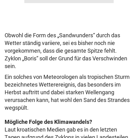
Obwohl die Form des „Sandwunders“ durch das
Wetter ständig variiere, sei es bisher noch nie
vorgekommen, dass die gesamte Spitze fehlt.
Zyklon „Boris“ soll der Grund für das Verschwinden
sein.
Ein solches von Meteorologen als tropischen Sturm
bezeichnetes Wetterereignis, das besonders im
Herbst auftritt und dabei starken Wellengang
verursachen kann, hat wohl den Sand des Strandes
wegspült.
Mögliche Folge des Klimawandels?
Laut kroatischen Medien gab es in den letzten
Tagen aufgrund des Zyklons in vielen Landesteilen