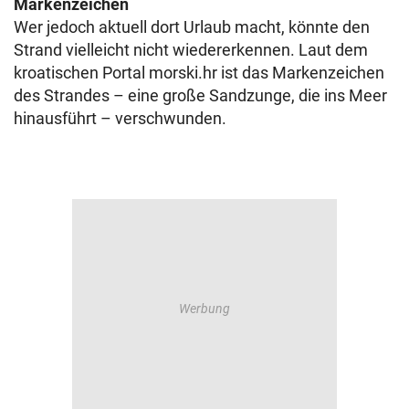
Markenzeichen
Wer jedoch aktuell dort Urlaub macht, könnte den
Strand vielleicht nicht wiedererkennen. Laut dem
kroatischen Portal morski.hr ist das Markenzeichen
des Strandes – eine große Sandzunge, die ins Meer
hinausführt – verschwunden.