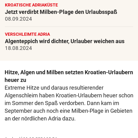
KROATISCHE ADRIAKÜSTE
Jetzt verdirbt Milben-Plage den Urlaubsspaß
08.09.2024
VERSCHLEIMTE ADRIA
Algenteppich wird dichter, Urlauber weichen aus
18.08.2024
Hitze, Algen und Milben setzten Kroatien-Urlaubern
heuer zu
Extreme Hitze und daraus resultierender
Algenschleim haben Kroatien-Urlaubern heuer schon
im Sommer den Spaß verdorben. Dann kam im
September auch noch eine Milben-Plage in Gebieten
an der nördlichen Adria dazu.