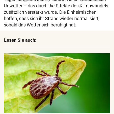
Unwetter – das durch die Effekte des Klimawandels
zusätzlich verstärkt wurde. Die Einheimischen
hoffen, dass sich ihr Strand wieder normalisiert,
sobald das Wetter sich beruhigt hat.
Lesen Sie auch: