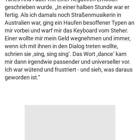
geschrieben wurde. „In einer halben Stunde war er
fertig. Als ich damals noch Straßenmusikerin in
Australien war, ging ein Haufen besoffener Typen an
mir vorbei und warf mir das Keyboard vom Steher.
Einer wollte mir mein Geld wegnehmen und immer,
wenn ich mit ihnen in den Dialog treten wollte,
schrien sie ,sing, sing sing‘. Das Wort ,dance‘ kam
mir dann irgendwie passender und universeller vor.
Ich war wütend und frustriert - und sieh, was daraus
geworden ist.“