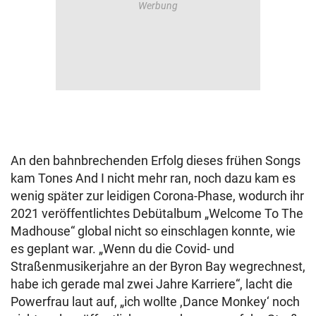
An den bahnbrechenden Erfolg dieses frühen Songs
kam Tones And I nicht mehr ran, noch dazu kam es
wenig später zur leidigen Corona-Phase, wodurch ihr
2021 veröffentlichtes Debütalbum „Welcome To The
Madhouse“ global nicht so einschlagen konnte, wie
es geplant war. „Wenn du die Covid- und
Straßenmusikerjahre an der Byron Bay wegrechnest,
habe ich gerade mal zwei Jahre Karriere“, lacht die
Powerfrau laut auf, „ich wollte ,Dance Monkey‘ noch