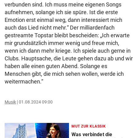
verbunden sind. Ich muss meine eigenen Songs
aufnehmen, solange ich sie spüre. Ist die erste
Emotion erst einmal weg, dann interessiert mich
auch das Lied nicht mehr.“ Der milliardenfach
gestreamte Topstar bleibt bescheiden: „Ich erwarte
mir grundsätzlich immer wenig und freue mich,
wenn ich dann mehr kriege. Ich spiele auch gerne in
Clubs. Hauptsache, die Leute gehen dazu ab und wir
haben alle einen guten Abend. Solange es
Menschen gibt, die mich sehen wollen, werde ich
weitermachen.“
Musik
01.08.2024 09:00
MUT ZUR KLASSIK
Was verbindet die