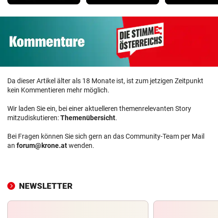
Da dieser Artikel älter als 18 Monate ist, ist zum jetzigen Zeitpunkt
kein Kommentieren mehr möglich.
Wir laden Sie ein, bei einer aktuelleren themenrelevanten Story
mitzudiskutieren:
Themenübersicht
.
Bei Fragen können Sie sich gern an das Community-Team per Mail
an
forum@krone.at
wenden.
NEWSLETTER