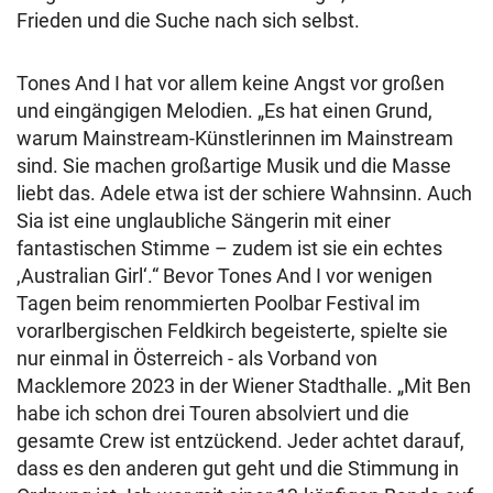
Frieden und die Suche nach sich selbst.
Tones And I hat vor allem keine Angst vor großen
und eingängigen Melodien. „Es hat einen Grund,
warum Mainstream-Künstlerinnen im Mainstream
sind. Sie machen großartige Musik und die Masse
liebt das. Adele etwa ist der schiere Wahnsinn. Auch
Sia ist eine unglaubliche Sängerin mit einer
fantastischen Stimme – zudem ist sie ein echtes
,Australian Girl‘.“ Bevor Tones And I vor wenigen
Tagen beim renommierten Poolbar Festival im
vorarlbergischen Feldkirch begeisterte, spielte sie
nur einmal in Österreich - als Vorband von
Macklemore 2023 in der Wiener Stadthalle. „Mit Ben
habe ich schon drei Touren absolviert und die
gesamte Crew ist entzückend. Jeder achtet darauf,
dass es den anderen gut geht und die Stimmung in