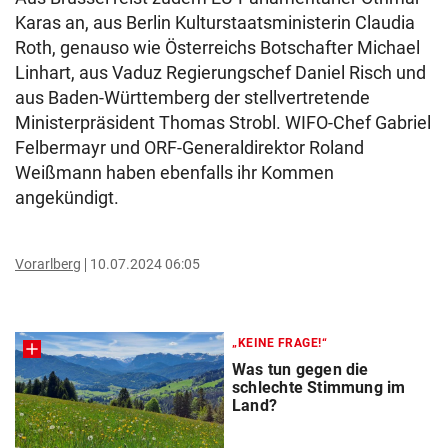
Karas an, aus Berlin Kulturstaatsministerin Claudia
Roth, genauso wie Österreichs Botschafter Michael
Linhart, aus Vaduz Regierungschef Daniel Risch und
aus Baden-Württemberg der stellvertretende
Ministerpräsident Thomas Strobl. WIFO-Chef Gabriel
Felbermayr und ORF-Generaldirektor Roland
Weißmann haben ebenfalls ihr Kommen
angekündigt.
Vorarlberg
10.07.2024 06:05
„KEINE FRAGE!“
Was tun gegen die
schlechte Stimmung im
Land?