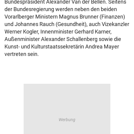
Bundespräsident Alexander Van der Bellen. Seitens
der Bundesregierung werden neben den beiden
Vorarlberger Ministern Magnus Brunner (Finanzen)
und Johannes Rauch (Gesundheit), auch Vizekanzler
Werner Kogler, Innenminister Gerhard Karner,
Außenminister Alexander Schallenberg sowie die
Kunst- und Kulturstaatssekretärin Andrea Mayer
vertreten sein.