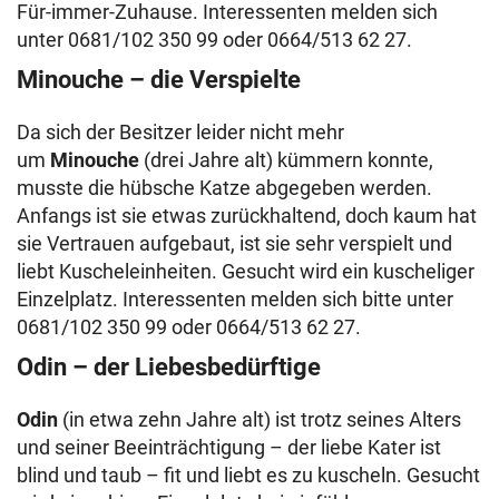
Für-immer-Zuhause. Interessenten melden sich
unter 0681/102 350 99 oder 0664/513 62 27.
Minouche – die Verspielte
Da sich der Besitzer leider nicht mehr
um
Minouche
(drei Jahre alt)
kümmern konnte,
musste die hübsche Katze abgegeben werden.
Anfangs ist sie etwas zurückhaltend, doch kaum hat
sie Vertrauen aufgebaut, ist sie sehr verspielt und
liebt Kuscheleinheiten. Gesucht wird ein kuscheliger
Einzelplatz. Interessenten melden sich bitte unter
0681/102 350 99 oder 0664/513 62 27.
Odin – der Liebesbedürftige
Odin
(in etwa zehn Jahre alt) ist trotz seines Alters
und seiner Beeinträchtigung – der liebe Kater ist
blind und taub – fit und liebt es zu kuscheln. Gesucht