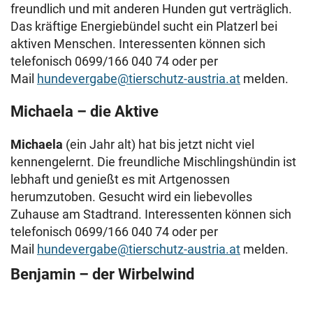
freundlich und mit anderen Hunden gut verträglich.
Das kräftige Energiebündel sucht ein Platzerl bei
aktiven Menschen. Interessenten können sich
telefonisch 0699/166 040 74 oder per
Mail
hundevergabe@tierschutz-austria.at
melden.
Michaela – die Aktive
Michaela
(ein Jahr alt) hat bis jetzt nicht viel
kennengelernt. Die freundliche Mischlingshündin ist
lebhaft und genießt es mit Artgenossen
herumzutoben. Gesucht wird ein liebevolles
Zuhause am Stadtrand. Interessenten können sich
telefonisch 0699/166 040 74 oder per
Mail
hundevergabe@tierschutz-austria.at
melden.
Benjamin – der Wirbelwind