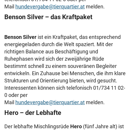
Mail
hundevergabe@tierquartier.at
melden.
Benson Silver – das Kraftpaket
Benson Silver
ist ein Kraftpaket, das entsprechend
energiegeladen durch die Welt spaziert. Mit der
richtigen Balance aus Beschäftigung und
Ruhephasen wird sich der zweijährige Rüde
bestimmt schnell zu einem souveränen Begleiter
entwickeln. Ein Zuhause bei Menschen, die ihm klare
Strukturen und Orientierung bieten, wird gesucht.
Interessenten können sich telefonisch 01/734 11 02-
0 oder per
Mail
hundevergabe@tierquartier.at
melden.
Hero – der Lebhafte
Der lebhafte Mischlingsrüde
Hero
(fünf Jahre alt) ist