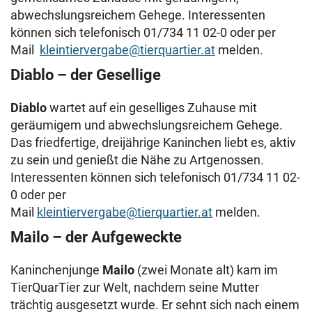
abwechslungsreichem Gehege. Interessenten
können sich telefonisch 01/734 11 02-0 oder per
Mail
kleintiervergabe@tierquartier.at
melden.
Diablo – der Gesellige
Diablo
wartet auf ein geselliges Zuhause mit
geräumigem und abwechslungsreichem Gehege.
Das friedfertige, dreijährige Kaninchen liebt es, aktiv
zu sein und genießt die Nähe zu Artgenossen.
Interessenten können sich telefonisch 01/734 11 02-
0 oder per
Mail
kleintiervergabe@tierquartier.at
melden.
Mailo – der Aufgeweckte
Kaninchenjunge
Mailo
(zwei Monate alt) kam im
TierQuarTier zur Welt, nachdem seine Mutter
trächtig ausgesetzt wurde. Er sehnt sich nach einem