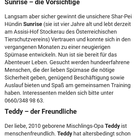
Sunrise – die Vorsichtige
Langsam aber sicher gewinnt die unsichere Shar-Pei
Hündin
Sunrise
(sie ist vier Jahre alt und lebt derzeit
am Assisi-Hof Stockerau des Österreichischen
Tierschutzvereins) Vertrauen und konnte sich in den
vergangenen Monaten zu einer neugierigen
Spürnase entwickeln. Nun ist sie bereit für das
Abenteuer Leben. Gesucht werden hundeerfahrene
Menschen, die der lieben Spürnase die nötige
Sicherheit geben, genügend Beschäftigung sowie
Auslauf bieten und Spaß am gemeinsamen Training
haben. Interessenten melden sich bitte unter
0660/348 98 63.
Teddy – der Freundliche
Der liebe, 2010 geborene Mischlings-Opa
Teddy
ist
menschenfreundlich.
Teddy
hat altersbedingt schon