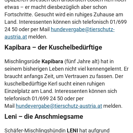
etwas – er macht diesbezüglich aber schon
Fortschritte. Gesucht wird ein ruhiges Zuhause am
Land. Interessenten können sich telefonisch 01/699
24 50 oder per Mail
hundevergabe@tierschutz-
austria.at
melden.
Kapibara – der Kuschelbedürftige
Mischlingsrüde
Kapibara
(fünf Jahre alt) hat in
seinem bisherigen Leben nicht viel kennengelernt. Er
braucht anfangs Zeit, um Vertrauen zu fassen. Der
kuschelbedürftige Kerl sucht einen ruhigen
Einzelplatz am Land. Interessenten können sich
telefonisch 01/699 24 50 oder per
Mail
hundevergabe@tierschutz-austria.at
melden.
Leni – die Anschmiegsame
Schäfer-Mischlingshündin
LENI
hat aufgrund