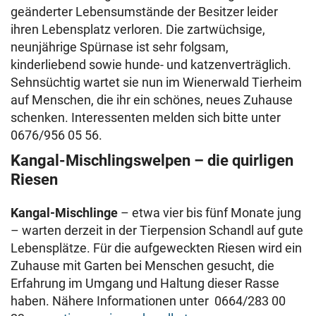
geänderter Lebensumstände der Besitzer leider
ihren Lebensplatz verloren. Die zartwüchsige,
neunjährige Spürnase ist sehr folgsam,
kinderliebend sowie hunde- und katzenverträglich.
Sehnsüchtig wartet sie nun im Wienerwald Tierheim
auf Menschen, die ihr ein schönes, neues Zuhause
schenken. Interessenten melden sich bitte unter
0676/956 05 56.
Kangal-Mischlingswelpen – die quirligen
Riesen
Kangal-Mischlinge
– etwa vier bis fünf Monate jung
– warten derzeit in der Tierpension Schandl auf gute
Lebensplätze. Für die aufgeweckten Riesen wird ein
Zuhause mit Garten bei Menschen gesucht, die
Erfahrung im Umgang und Haltung dieser Rasse
haben. Nähere Informationen unter 0664/283 00