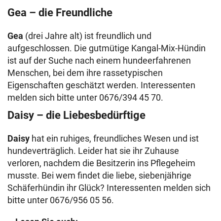
Gea – die Freundliche
Gea
(drei Jahre alt) ist freundlich und
aufgeschlossen. Die gutmütige Kangal-Mix-Hündin
ist auf der Suche nach einem hundeerfahrenen
Menschen, bei dem ihre rassetypischen
Eigenschaften geschätzt werden. Interessenten
melden sich bitte unter 0676/394 45 70.
Daisy – die Liebesbedürftige
Daisy
hat ein ruhiges, freundliches Wesen und ist
hundeverträglich. Leider hat sie ihr Zuhause
verloren, nachdem die Besitzerin ins Pflegeheim
musste. Bei wem findet die liebe, siebenjährige
Schäferhündin ihr Glück? Interessenten melden sich
bitte unter 0676/956 05 56.