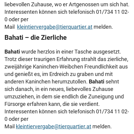
liebevollen Zuhause, wo er Artgenossen um sich hat.
Interessenten können sich telefonisch 01/734 11 02-
0 oder per
Mail
kleintiervergabe@tierquartier.at
melden.
Bahati – die Zierliche
Bahati
wurde herzlos in einer Tasche ausgesetzt.
Trotz dieser traurigen Erfahrung strahlt das zierliche,
zweijährige Kaninchen-Weibchen Freundlichkeit aus
und genießt es, im Erdreich zu graben und mit
anderen Kaninchen herumzutollen.
Bahati
sehnt
sich danach, in ein neues, liebevolles Zuhause
umzuziehen, in dem sie endlich die Zuneigung und
Fürsorge erfahren kann, die sie verdient.
Interessenten können sich telefonisch 01/734 11 02-
0 oder per
Mail
kleintiervergabe@tierquartier.at
melden.