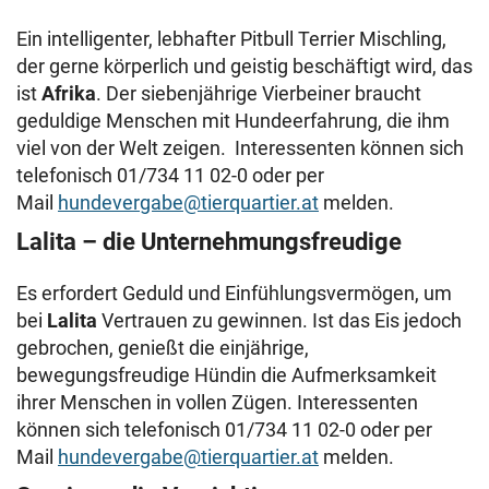
Ein intelligenter, lebhafter Pitbull Terrier Mischling,
der gerne körperlich und geistig beschäftigt wird, das
ist
Afrika
. Der siebenjährige Vierbeiner braucht
geduldige Menschen mit Hundeerfahrung, die ihm
viel von der Welt zeigen. Interessenten können sich
telefonisch 01/734 11 02-0 oder per
Mail
hundevergabe@tierquartier.at
melden.
Lalita – die Unternehmungsfreudige
Es erfordert Geduld und Einfühlungsvermögen, um
bei
Lalita
Vertrauen zu gewinnen. Ist das Eis jedoch
gebrochen, genießt die einjährige,
bewegungsfreudige Hündin die Aufmerksamkeit
ihrer Menschen in vollen Zügen. Interessenten
können sich telefonisch 01/734 11 02-0 oder per
Mail
hundevergabe@tierquartier.at
melden.