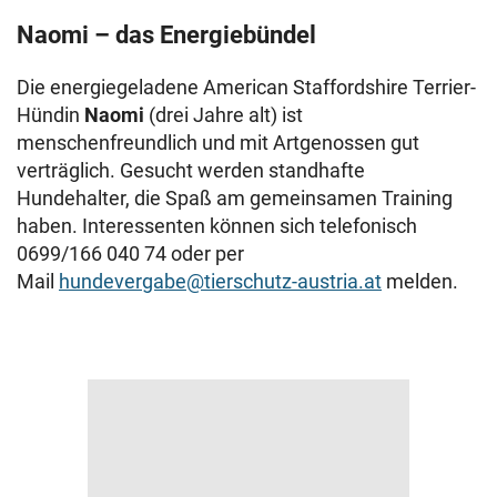
Naomi – das Energiebündel
Die energiegeladene American Staffordshire Terrier-
Hündin
Naomi
(drei Jahre alt) ist
menschenfreundlich und mit Artgenossen gut
verträglich. Gesucht werden standhafte
Hundehalter, die Spaß am gemeinsamen Training
haben. Interessenten können sich telefonisch
0699/166 040 74 oder per
Mail
hundevergabe@tierschutz-austria.at
melden.