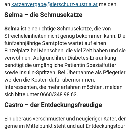
an
katzenvergabe@tierschutz-austria.at
melden.
Selma – die Schmusekatze
Selma
ist eine richtige Schmusekatze, die von
Streicheleinheiten nicht genug bekommen kann. Die
fünfzehnjährige Samtpfote wartet auf einen
Einzelplatz bei Menschen, die viel Zeit haben und sie
verwöhnen. Aufgrund ihrer Diabetes-Erkrankung
benötigt die umgängliche Patientin Spezialfutter
sowie Insulin-Spritzen. Bei Übernahme als Pflegetier
werden die Kosten dafür übernommen.
Interessenten, die mehr erfahren möchten, melden
sich bitte unter 0660/348 98 63.
Castro – der Entdeckungsfreudige
Ein überaus verschmuster und neugieriger Kater, der
gerne im Mittelpunkt steht und auf Entdeckungstour