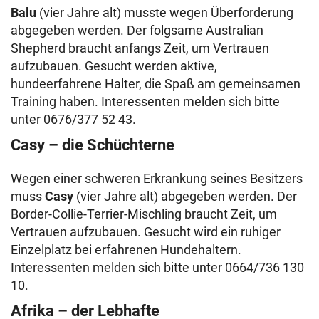
Balu
(vier Jahre alt) musste wegen Überforderung
abgegeben werden. Der folgsame Australian
Shepherd braucht anfangs Zeit, um Vertrauen
aufzubauen. Gesucht werden aktive,
hundeerfahrene Halter, die Spaß am gemeinsamen
Training haben. Interessenten melden sich bitte
unter 0676/377 52 43.
Casy – die Schüchterne
Wegen einer schweren Erkrankung seines Besitzers
muss
Casy
(vier Jahre alt) abgegeben werden. Der
Border-Collie-Terrier-Mischling braucht Zeit, um
Vertrauen aufzubauen. Gesucht wird ein ruhiger
Einzelplatz bei erfahrenen Hundehaltern.
Interessenten melden sich bitte unter 0664/736 130
10.
Afrika – der Lebhafte