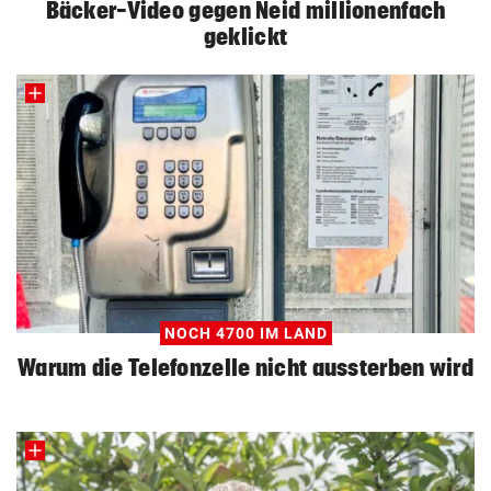
Bäcker-Video gegen Neid millionenfach
geklickt
NOCH 4700 IM LAND
Warum die Telefonzelle nicht aussterben wird