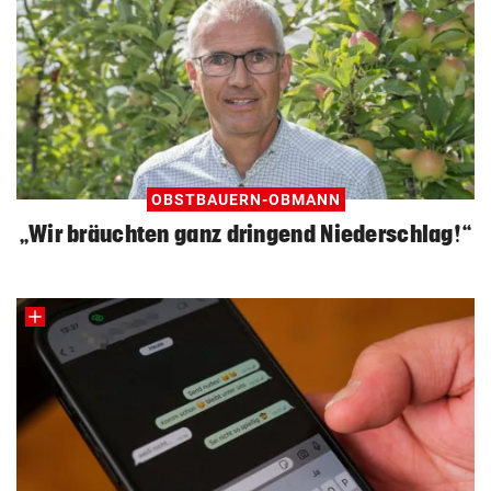
OBSTBAUERN-OBMANN
„Wir bräuchten ganz dringend Niederschlag!“