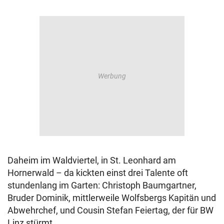
Daheim im Waldviertel, in St. Leonhard am
Hornerwald – da kickten einst drei Talente oft
stundenlang im Garten: Christoph Baumgartner,
Bruder Dominik, mittlerweile Wolfsbergs Kapitän und
Abwehrchef, und Cousin Stefan Feiertag, der für BW
Linz stürmt.