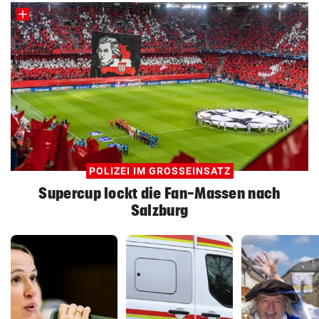
POLIZEI IM GROSSEINSATZ
Supercup lockt die Fan-Massen nach
Salzburg