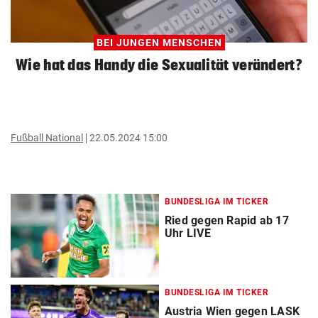
BEI JUNGEN MENSCHEN
Wie hat das Handy die Sexualität verändert?
Fußball National
22.05.2024 15:00
BUNDESLIGA IM TICKER
Ried gegen Rapid ab 17
Uhr LIVE
BUNDESLIGA IM TICKER
Austria Wien gegen LASK