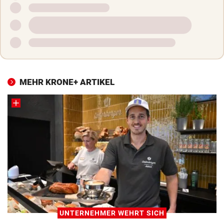
MEHR KRONE+ ARTIKEL
UNTERNEHMER WEHRT SICH