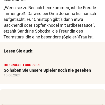
„Wenn sie zu Besuch heimkommen, ist die Freude
immer groß. Da wird bei Oma Johanna kulinarisch
aufgetischt. Für Christoph gibt’s dann etwa
Backhendl oder Topfenknödel mit Erdbeersauce“,
erzählt Sandrine Sobotka, die Freundin des
Teamstars, die eine besondere (Spieler-)Frau ist.
Lesen Sie auch:
DIE GROSSE EURO-SERIE
So haben Sie unsere Spieler noch nie gesehen
15.06.2024