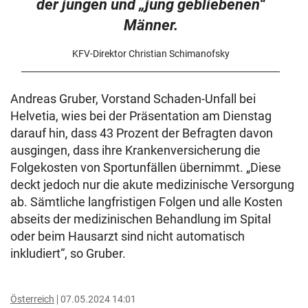
der jungen und „jung gebliebenen“
Männer.
KFV-Direktor Christian Schimanofsky
Andreas Gruber, Vorstand Schaden-Unfall bei
Helvetia, wies bei der Präsentation am Dienstag
darauf hin, dass 43 Prozent der Befragten davon
ausgingen, dass ihre Krankenversicherung die
Folgekosten von Sportunfällen übernimmt. „Diese
deckt jedoch nur die akute medizinische Versorgung
ab. Sämtliche langfristigen Folgen und alle Kosten
abseits der medizinischen Behandlung im Spital
oder beim Hausarzt sind nicht automatisch
inkludiert“, so Gruber.
Österreich
07.05.2024 14:01