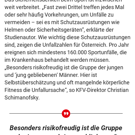
weit verbreitet. „Fast zwei Drittel treffen jedes Mal
oder sehr häufig Vorkehrungen, um Unfälle zu
vermeiden – sei es mit Schutzausrüstungen wie
Helmen oder Sicherheitsgeräten“, erklärte der
Studienautor. Wie wichtig diese Schutzausrüstungen
sind, zeigen die Unfallzahlen für Österreich. Pro Jahr
ereignen sich mindestens 160.000 Sportunfälle, die
im Krankenhaus behandelt werden müssen.
„Besonders risikofreudig ist die Gruppe der jungen
und ‘jung gebliebenen‘ Männer. Hier ist
Selbstüberschätzung und oft mangelnde körperliche
Fitness die Unfallursache“, so KFV-Direktor Christian
Schimanofsky.
Besonders risikofreudig ist die Gruppe