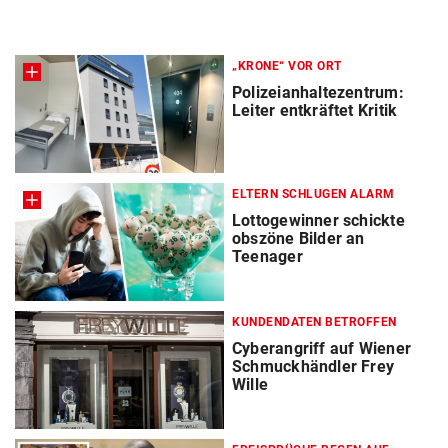
„KRONE“ VOR ORT
Polizeianhaltezentrum:
Leiter entkräftet Kritik
ELTERN SCHLUGEN ALARM
Lottogewinner schickte
obszöne Bilder an
Teenager
KUNDENDATEN BETROFFEN
Cyberangriff auf Wiener
Schmuckhändler Frey
Wille