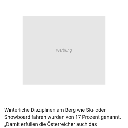
Winterliche Disziplinen am Berg wie Ski- oder
Snowboard fahren wurden von 17 Prozent genannt.
„Damit erfüllen die Österreicher auch das