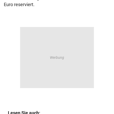
Euro reserviert.
Lesen Sie auch: