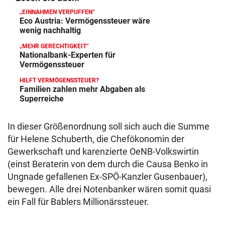
„EINNAHMEN VERPUFFEN“
Eco Austria: Vermögenssteuer wäre
wenig nachhaltig
„MEHR GERECHTIGKEIT“
Nationalbank-Experten für
Vermögenssteuer
HILFT VERMÖGENSSTEUER?
Familien zahlen mehr Abgaben als
Superreiche
In dieser Größenordnung soll sich auch die Summe
für Helene Schuberth, die Chefökonomin der
Gewerkschaft und karenzierte OeNB-Volkswirtin
(einst Beraterin von dem durch die Causa Benko in
Ungnade gefallenen Ex-SPÖ-Kanzler Gusenbauer),
bewegen. Alle drei Notenbanker wären somit quasi
ein Fall für Bablers Millionärssteuer.