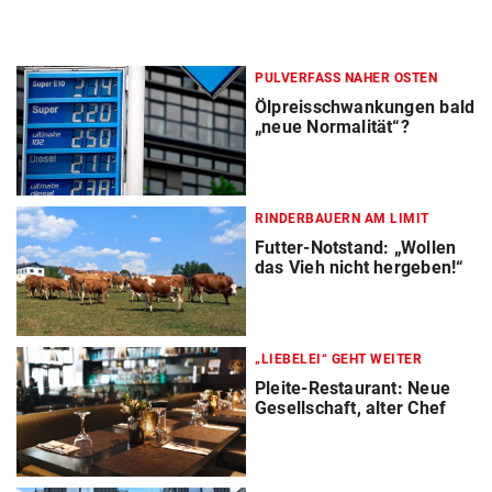
PULVERFASS NAHER OSTEN
Ölpreisschwankungen bald
„neue Normalität“?
RINDERBAUERN AM LIMIT
Futter-Notstand: „Wollen
das Vieh nicht hergeben!“
„LIEBELEI“ GEHT WEITER
Pleite-Restaurant: Neue
Gesellschaft, alter Chef