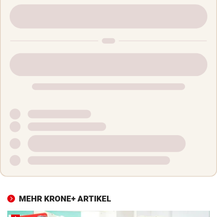
MEHR KRONE+ ARTIKEL