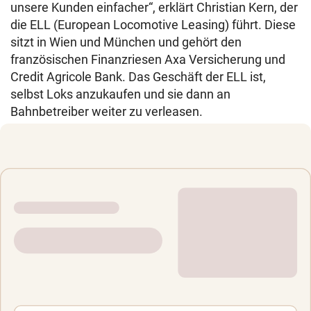
unsere Kunden einfacher“, erklärt Christian Kern, der
die ELL (European Locomotive Leasing) führt. Diese
sitzt in Wien und München und gehört den
französischen Finanzriesen Axa Versicherung und
Credit Agricole Bank. Das Geschäft der ELL ist,
selbst Loks anzukaufen und sie dann an
Bahnbetreiber weiter zu verleasen.