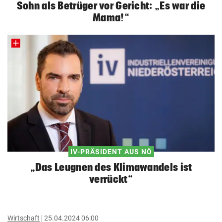
Sohn als Betrüger vor Gericht: „Es war die
Mama!“
IV-PRÄSIDENT AUS NÖ
„Das Leugnen des Klimawandels ist
verrückt“
Wirtschaft
25.04.2024 06:00