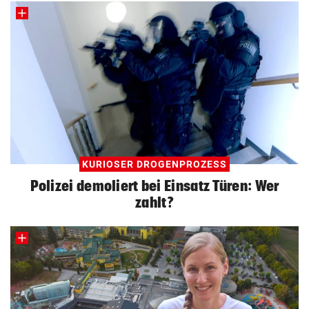
KURIOSER DROGENPROZESS
Polizei demoliert bei Einsatz Türen: Wer
zahlt?