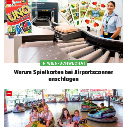
IN WIEN-SCHWECHAT
Warum Spielkarten bei Airportscanner
anschlagen