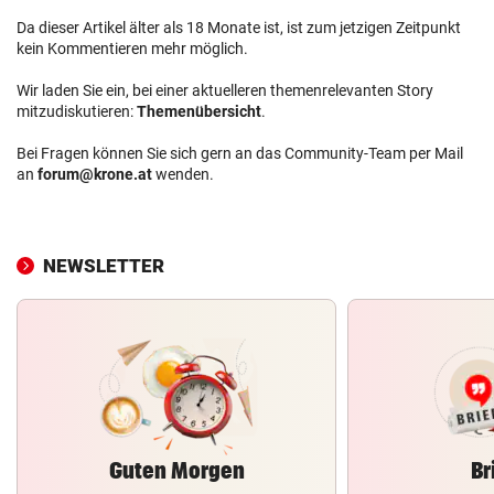
Da dieser Artikel älter als 18 Monate ist, ist zum jetzigen Zeitpunkt
kein Kommentieren mehr möglich.
Wir laden Sie ein, bei einer aktuelleren themenrelevanten Story
mitzudiskutieren:
Themenübersicht
.
Bei Fragen können Sie sich gern an das Community-Team per Mail
an
forum@krone.at
wenden.
NEWSLETTER
Guten Morgen
Br