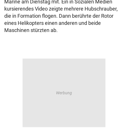
Marine am Dienstag mit. Ein in Sozialen Medien
kursierendes Video zeigte mehrere Hubschrauber,
die in Formation flogen. Dann berührte der Rotor
eines Helikopters einen anderen und beide
Maschinen stürzten ab.