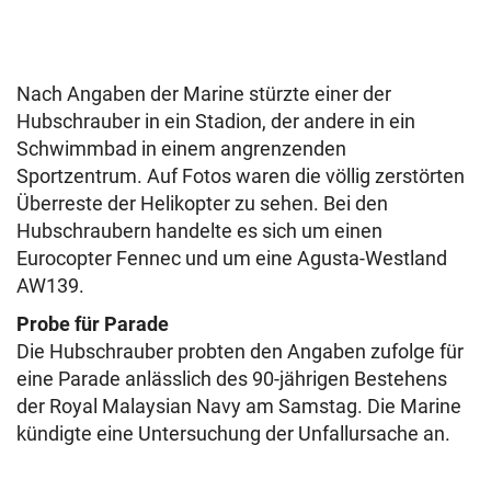
Nach Angaben der Marine stürzte einer der
Hubschrauber in ein Stadion, der andere in ein
Schwimmbad in einem angrenzenden
Sportzentrum. Auf Fotos waren die völlig zerstörten
Überreste der Helikopter zu sehen. Bei den
Hubschraubern handelte es sich um einen
Eurocopter Fennec und um eine Agusta-Westland
AW139.
Probe für Parade
Die Hubschrauber probten den Angaben zufolge für
eine Parade anlässlich des 90-jährigen Bestehens
der Royal Malaysian Navy am Samstag. Die Marine
kündigte eine Untersuchung der Unfallursache an.