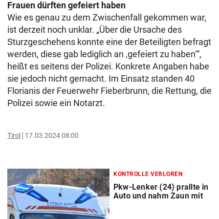
Frauen dürften gefeiert haben
Wie es genau zu dem Zwischenfall gekommen war,
ist derzeit noch unklar. „Über die Ursache des
Sturzgeschehens konnte eine der Beteiligten befragt
werden, diese gab lediglich an ‚gefeiert zu haben‘“,
heißt es seitens der Polizei. Konkrete Angaben habe
sie jedoch nicht gemacht. Im Einsatz standen 40
Florianis der Feuerwehr Fieberbrunn, die Rettung, die
Polizei sowie ein Notarzt.
Tirol
17.03.2024 08:00
KONTROLLE VERLOREN
Pkw-Lenker (24) prallte in
Auto und nahm Zaun mit