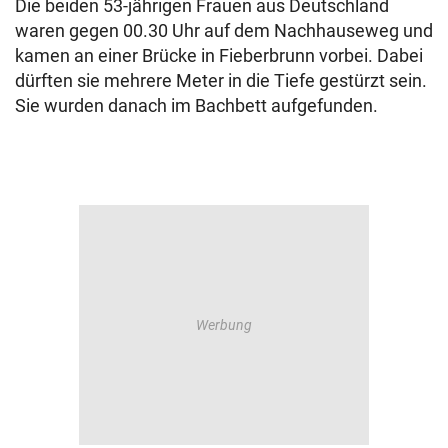
Die beiden 53-jährigen Frauen aus Deutschland
waren gegen 00.30 Uhr auf dem Nachhauseweg und
kamen an einer Brücke in Fieberbrunn vorbei. Dabei
dürften sie mehrere Meter in die Tiefe gestürzt sein.
Sie wurden danach im Bachbett aufgefunden.