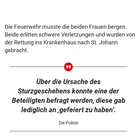
Die Feuerwehr musste die beiden Frauen bergen.
Beide erlitten schwere Verletzungen und wurden von
der Rettung ins Krankenhaus nach St. Johann
gebracht.
Über die Ursache des
Sturzgeschehens konnte eine der
Beteiligten befragt werden, diese gab
lediglich an ‚gefeiert zu haben‘.
Die Polizei