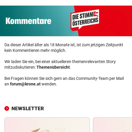
Da dieser Artikel älter als 18 Monate ist, ist zum jetzigen Zeitpunkt
kein Kommentieren mehr möglich.
Wir laden Sie ein, bei einer aktuelleren themenrelevanten Story
mitzudiskutieren:
Themenübersicht
.
Bei Fragen können Sie sich gern an das Community-Team per Mail
an
forum@krone.at
wenden.
NEWSLETTER