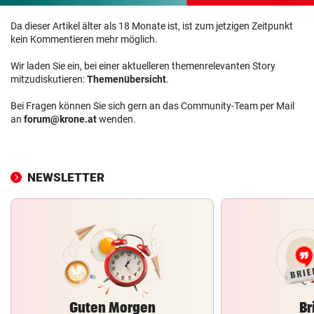
Da dieser Artikel älter als 18 Monate ist, ist zum jetzigen Zeitpunkt
kein Kommentieren mehr möglich.
Wir laden Sie ein, bei einer aktuelleren themenrelevanten Story
mitzudiskutieren:
Themenübersicht
.
Bei Fragen können Sie sich gern an das Community-Team per Mail
an
forum@krone.at
wenden.
NEWSLETTER
Guten Morgen
Br