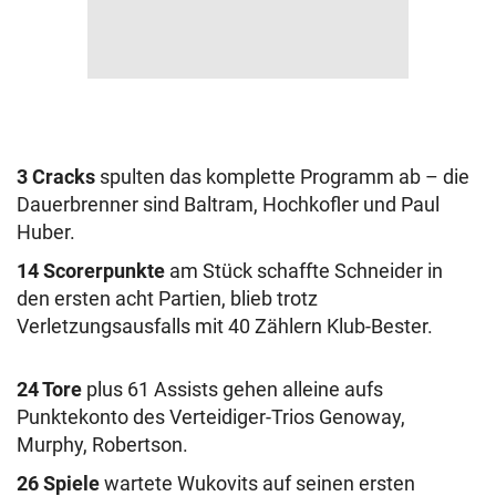
3 Cracks
spulten das komplette Programm ab – die
Dauerbrenner sind Baltram, Hochkofler und Paul
Huber.
14 Scorerpunkte
am Stück schaffte Schneider in
den ersten acht Partien, blieb trotz
Verletzungsausfalls mit 40 Zählern Klub-Bester.
24 Tore
plus 61 Assists gehen alleine aufs
Punktekonto des Verteidiger-Trios Genoway,
Murphy, Robertson.
26 Spiele
wartete Wukovits auf seinen ersten