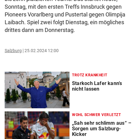
Sonntag, mit den ersten Treffs Innsbruck gegen
Pioneers Vorarlberg und Pustertal gegen Olimpija
Laibach. Spiel zwei folgt Dienstag, ein mögliches
drittes dann am Donnerstag.
Salzburg
25.02.2024 12:00
TROTZ KRANKHEIT
Starkoch Lafer kann’s
nicht lassen
WOHL SCHWER VERLETZT
„Sah sehr schlimm aus“ –
Sorgen um Salzburg-
Kicker