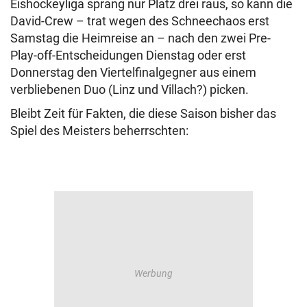
Eishockeyliga sprang nur Platz drei raus, so kann die
David-Crew – trat wegen des Schneechaos erst
Samstag die Heimreise an – nach den zwei Pre-
Play-off-Entscheidungen Dienstag oder erst
Donnerstag den Viertelfinalgegner aus einem
verbliebenen Duo (Linz und Villach?) picken.
Bleibt Zeit für Fakten, die diese Saison bisher das
Spiel des Meisters beherrschten: