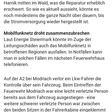
Harnik mitten im Wald, was die Reparatur erheblich
erschwert. So wie es aktuell aussieht, könnte es
noch mindestens die ganze Nacht über dauern, bis
die Stromversorgung wieder hergestellt ist.
Mobilfunknetz droht zusammenzubrechen
Laut Energie Steiermark könnte im Zuge der
Leitungsschäden auch das Mobilfunknetz in
betroffenen Regionen ausfallen. In Notfällen kann
man in solchen Fällen im nächsten Feuerwehrhaus
telefonieren.
Auf der A2 bei Modriach verlor ein Lkw-Fahrer die
Kontrolle über sein Fahrzeug. Beim Eintreffen der
Feuerwehr Modriach war eine leicht verletzte Person
bereits aus dem Fahrzeug ausgestiegen - eine
weitere schwerer verletzte Person war zwischen
den beiden Sitzen in der Fahrerkabine eingeklemmt