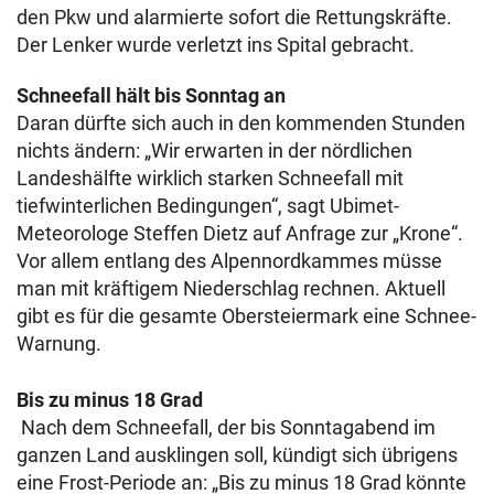
den Pkw und alarmierte sofort die Rettungskräfte.
Der Lenker wurde verletzt ins Spital gebracht.
Schneefall hält bis Sonntag an
Daran dürfte sich auch in den kommenden Stunden
nichts ändern: „Wir erwarten in der nördlichen
Landeshälfte wirklich starken Schneefall mit
tiefwinterlichen Bedingungen“, sagt Ubimet-
Meteorologe Steffen Dietz auf Anfrage zur „Krone“.
Vor allem entlang des Alpennordkammes müsse
man mit kräftigem Niederschlag rechnen. Aktuell
gibt es für die gesamte Obersteiermark eine Schnee-
Warnung.
Bis zu minus 18 Grad
Nach dem Schneefall, der bis Sonntagabend im
ganzen Land ausklingen soll, kündigt sich übrigens
eine Frost-Periode an: „Bis zu minus 18 Grad könnte