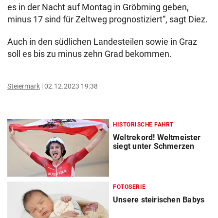
es in der Nacht auf Montag in Gröbming geben,
minus 17 sind für Zeltweg prognostiziert“, sagt Diez.
Auch in den südlichen Landesteilen sowie in Graz
soll es bis zu minus zehn Grad bekommen.
Steiermark
02.12.2023 19:38
HISTORISCHE FAHRT
Weltrekord! Weltmeister
siegt unter Schmerzen
FOTOSERIE
Unsere steirischen Babys