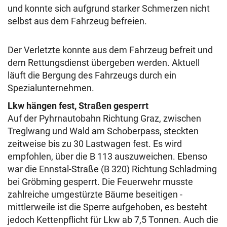
und konnte sich aufgrund starker Schmerzen nicht
selbst aus dem Fahrzeug befreien.
Der Verletzte konnte aus dem Fahrzeug befreit und
dem Rettungsdienst übergeben werden. Aktuell
läuft die Bergung des Fahrzeugs durch ein
Spezialunternehmen.
Lkw hängen fest, Straßen gesperrt
Auf der Pyhrnautobahn Richtung Graz, zwischen
Treglwang und Wald am Schoberpass, steckten
zeitweise bis zu 30 Lastwagen fest. Es wird
empfohlen, über die B 113 auszuweichen. Ebenso
war die Ennstal-Straße (B 320) Richtung Schladming
bei Gröbming gesperrt. Die Feuerwehr musste
zahlreiche umgestürzte Bäume beseitigen -
mittlerweile ist die Sperre aufgehoben, es besteht
jedoch Kettenpflicht für Lkw ab 7,5 Tonnen. Auch die