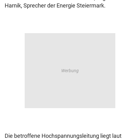
Harnik, Sprecher der Energie Steiermark.
Die betroffene Hochspannungsleitung liegt laut