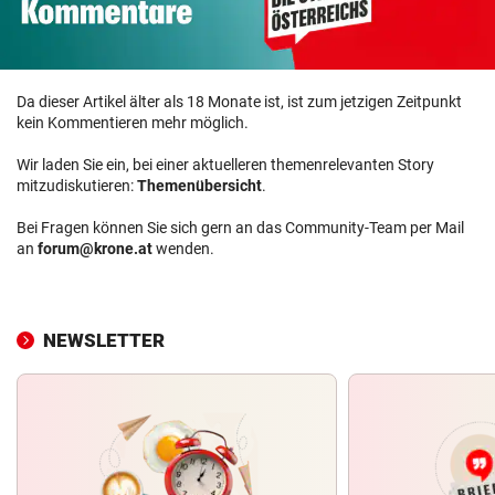
Da dieser Artikel älter als 18 Monate ist, ist zum jetzigen Zeitpunkt
kein Kommentieren mehr möglich.
Wir laden Sie ein, bei einer aktuelleren themenrelevanten Story
mitzudiskutieren:
Themenübersicht
.
Bei Fragen können Sie sich gern an das Community-Team per Mail
an
forum@krone.at
wenden.
NEWSLETTER