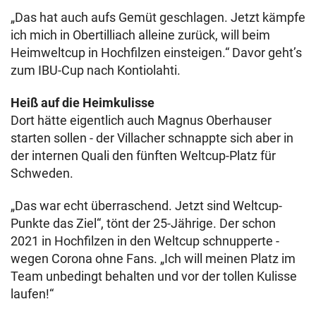
„Das hat auch aufs Gemüt geschlagen. Jetzt kämpfe
ich mich in Obertilliach alleine zurück, will beim
Heimweltcup in Hochfilzen einsteigen.“ Davor geht’s
zum IBU-Cup nach Kontiolahti.
Heiß auf die Heimkulisse
Dort hätte eigentlich auch Magnus Oberhauser
starten sollen - der Villacher schnappte sich aber in
der internen Quali den fünften Weltcup-Platz für
Schweden.
„Das war echt überraschend. Jetzt sind Weltcup-
Punkte das Ziel“, tönt der 25-Jährige. Der schon
2021 in Hochfilzen in den Weltcup schnupperte -
wegen Corona ohne Fans. „Ich will meinen Platz im
Team unbedingt behalten und vor der tollen Kulisse
laufen!“