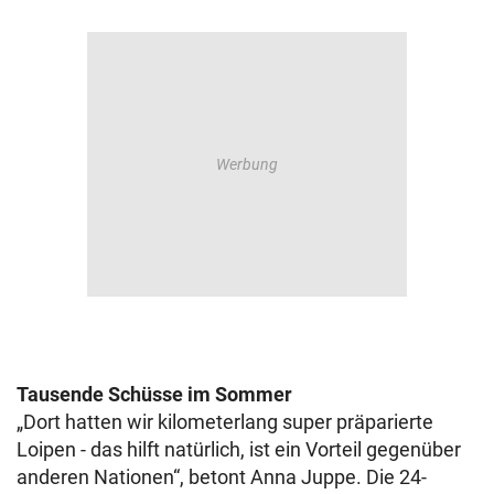
Tausende Schüsse im Sommer
„Dort hatten wir kilometerlang super präparierte
Loipen - das hilft natürlich, ist ein Vorteil gegenüber
anderen Nationen“, betont Anna Juppe. Die 24-