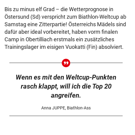
Bis zu minus elf Grad – die Wetterprognose in
Östersund (Sd) verspricht zum Biathlon-Weltcup ab
Samstag eine Zitterpartie! Österreichs Mädels sind
dafür aber ideal vorbereitet, haben vorm finalen
Camp in Obertilliach erstmals ein zusätzliches
Trainingslager im eisigen Vuokatti (Fin) absolviert.
Wenn es mit den Weltcup-Punkten
rasch klappt, will ich die Top 20
angreifen.
Anna JUPPE, Biathlon-Ass