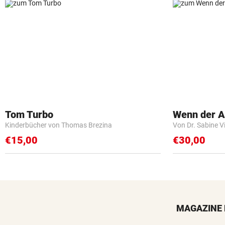
Tom Turbo
Wenn der Ar
Kinderbücher von Thomas Brezina
Von Dr. Sabine V
€15,00
€30,00
MAGAZINE 