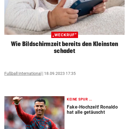
„WECKRUF“
Wie Bildschirmzeit bereits den Kleinsten
schadet
Fußball International
18.09.2023 17:35
KEINE SPUR ...
Fake-Hochzeit! Ronaldo
hat alle getäuscht