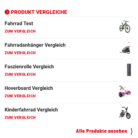
Ergometer Vergleich
ZUM VERGLEICH
PRODUKT VERGLEICHE
Fahrrad Test
ZUM VERGLEICH
Fahrradanhänger Vergleich
ZUM VERGLEICH
Faszienrolle Vergleich
ZUM VERGLEICH
Hoverboard Vergleich
ZUM VERGLEICH
Kinderfahrrad Vergleich
ZUM VERGLEICH
Alle Produkte ansehen