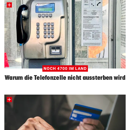
NOCH 4700 IM LAND
Warum die Telefonzelle nicht aussterben wird