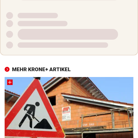
MEHR KRONE+ ARTIKEL