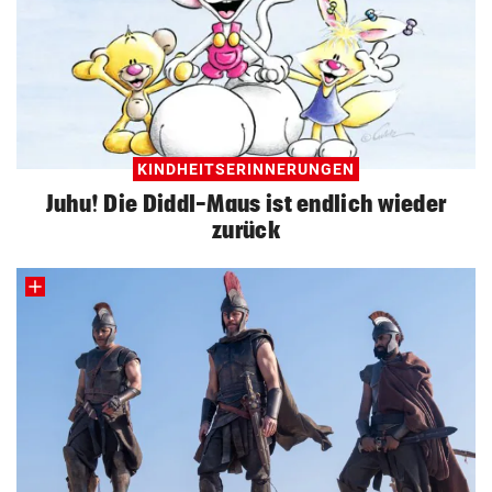
KINDHEITSERINNERUNGEN
Juhu! Die Diddl-Maus ist endlich wieder
zurück