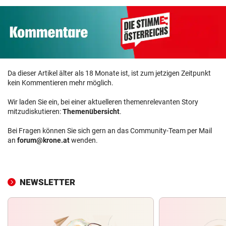
Da dieser Artikel älter als 18 Monate ist, ist zum jetzigen Zeitpunkt
kein Kommentieren mehr möglich.
Wir laden Sie ein, bei einer aktuelleren themenrelevanten Story
mitzudiskutieren:
Themenübersicht
.
Bei Fragen können Sie sich gern an das Community-Team per Mail
an
forum@krone.at
wenden.
NEWSLETTER