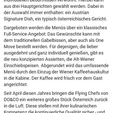
aus drei Hauptgerichten gewählt werden. Dabei in
der Auswahl immer enthalten: ein Austrian
Signature Dish, ein typisch österreichisches Gericht.
Dargeboten werden die Menüs über ein klassisches
Full-Service-Angebot: Das Gewünschte kann mit
dem traditionellen Gabelbissen, aber auch als One
Move bestellt werden. Für diejenigen, die lieber
ausgedehnt und ganz individuell genießen, gibt es
die neu konzipierten Assietten, die Alt-Wiener
Einschiebspeisen. Abgerundet wird das umfassende
Menü durch den Einzug der Wiener Kaffeehauskultur
in die Kabine. Der Kaffee wird frisch vor dem Gast
angerichtet.
Seit April diesen Jahres bringen die Flying Chefs von
DO&CO ein weiteres großes Stück Österreich zurück
in die Luft. Diese stellen mit ihrer kulinarischen
Kompetenz die kontinuierliche Qualität sicher - und