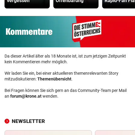
vergessen“
Offenbarung
Rapid-Fan Fia
Da dieser Artikel älter als 18 Monate ist, ist zum jetzigen Zeitpunkt
kein Kommentieren mehr möglich.
Wir laden Sie ein, bei einer aktuelleren themenrelevanten Story
mitzudiskutieren:
Themenübersicht
.
Bei Fragen können Sie sich gern an das Community-Team per Mail
an
forum@krone.at
wenden.
NEWSLETTER