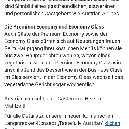
sind Sinnbild eines gastfreundlichen, souveränen
und persönlichen Gastgebers wie Austrian Airlines.
Die Premium Economy und Economy Class
Auch Gäste der Premium Economy sowie der
Economy Class dürfen sich auf Neuerungen freuen:
Beim Hauptgang ihrer köstlichen Menüs können sie
aus zwei Hauptgerichten wählen, wovon eines
vegetarisch ist. In der Premium Economy Class wird
anschließend das Dessert wie in der Business Class
im Glas serviert. In der Economy Class wechselt das
vegetarische Gericht sogar wöchentlich.
Austrian wünscht allen Gästen von Herzen:
Mahlzeit!
Für alle Details zu unserem neuen kulinarischen
Langstrecken-Konzept „Tastefully Austrian“
klicken