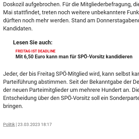
Doskozil aufgebrochen. Für die Mitgliederbefragung, die 
Mai stattfindet, treten noch weitere unbekanntere Funk
dürften noch mehr werden. Stand am Donnerstagabend
Kandidaten.
Lesen Sie auch:
FREITAG IST DEADLINE
Mit 6,50 Euro kann man für SPÖ-Vorsitz kandidieren
Jeder, der bis Freitag SPÖ-Mitglied wird, kann selbst ka
Parteiführung abstimmen. Seit der Bekanntgabe der Dea
der neuen Parteimitglieder um mehrere Hundert an. Di
Entscheidung über den SPÖ-Vorsitz soll ein Sonderparte
bringen.
Politik
23.03.2023 18:17