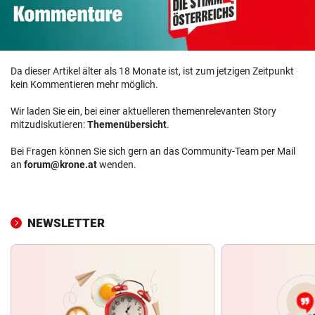
Da dieser Artikel älter als 18 Monate ist, ist zum jetzigen Zeitpunkt
kein Kommentieren mehr möglich.
Wir laden Sie ein, bei einer aktuelleren themenrelevanten Story
mitzudiskutieren:
Themenübersicht
.
Bei Fragen können Sie sich gern an das Community-Team per Mail
an
forum@krone.at
wenden.
NEWSLETTER