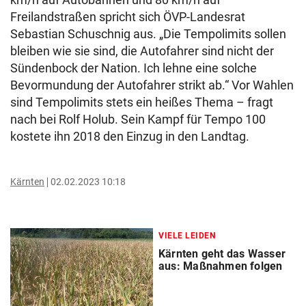
Freilandstraßen spricht sich ÖVP-Landesrat
Sebastian Schuschnig aus. „Die Tempolimits sollen
bleiben wie sie sind, die Autofahrer sind nicht der
Sündenbock der Nation. Ich lehne eine solche
Bevormundung der Autofahrer strikt ab.“ Vor Wahlen
sind Tempolimits stets ein heißes Thema – fragt
nach bei Rolf Holub. Sein Kampf für Tempo 100
kostete ihn 2018 den Einzug in den Landtag.
Kärnten
02.02.2023 10:18
VIELE LEIDEN
Kärnten geht das Wasser
aus: Maßnahmen folgen