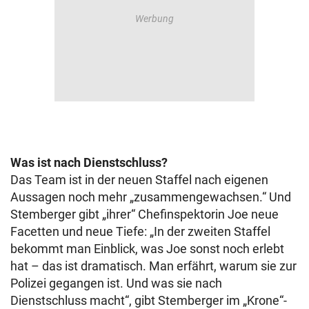
Was ist nach Dienstschluss?
Das Team ist in der neuen Staffel nach eigenen
Aussagen noch mehr „zusammengewachsen.“ Und
Stemberger gibt „ihrer“ Chefinspektorin Joe neue
Facetten und neue Tiefe: „In der zweiten Staffel
bekommt man Einblick, was Joe sonst noch erlebt
hat – das ist dramatisch. Man erfährt, warum sie zur
Polizei gegangen ist. Und was sie nach
Dienstschluss macht“, gibt Stemberger im „Krone“-