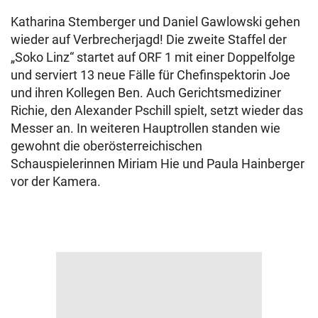
Katharina Stemberger und Daniel Gawlowski gehen
wieder auf Verbrecherjagd! Die zweite Staffel der
„Soko Linz“ startet auf ORF 1 mit einer Doppelfolge
und serviert 13 neue Fälle für Chefinspektorin Joe
und ihren Kollegen Ben. Auch Gerichtsmediziner
Richie, den Alexander Pschill spielt, setzt wieder das
Messer an. In weiteren Hauptrollen standen wie
gewohnt die oberösterreichischen
Schauspielerinnen Miriam Hie und Paula Hainberger
vor der Kamera.