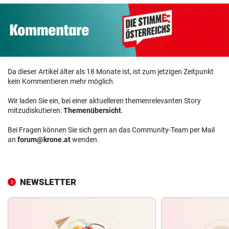
Da dieser Artikel älter als 18 Monate ist, ist zum jetzigen Zeitpunkt
kein Kommentieren mehr möglich.
Wir laden Sie ein, bei einer aktuelleren themenrelevanten Story
mitzudiskutieren:
Themenübersicht
.
Bei Fragen können Sie sich gern an das Community-Team per Mail
an
forum@krone.at
wenden.
NEWSLETTER