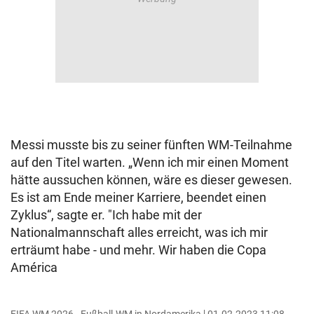
Messi musste bis zu seiner fünften WM-Teilnahme
auf den Titel warten. „Wenn ich mir einen Moment
hätte aussuchen können, wäre es dieser gewesen.
Es ist am Ende meiner Karriere, beendet einen
Zyklus“, sagte er. "Ich habe mit der
Nationalmannschaft alles erreicht, was ich mir
erträumt habe - und mehr. Wir haben die Copa
América