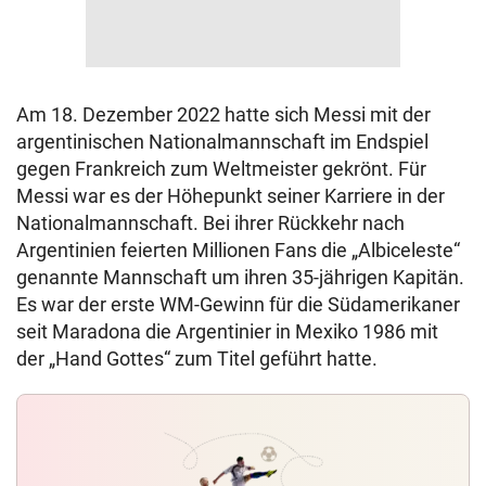
Am 18. Dezember 2022 hatte sich Messi mit der
argentinischen Nationalmannschaft im Endspiel
gegen Frankreich zum Weltmeister gekrönt. Für
Messi war es der Höhepunkt seiner Karriere in der
Nationalmannschaft. Bei ihrer Rückkehr nach
Argentinien feierten Millionen Fans die „Albiceleste“
genannte Mannschaft um ihren 35-jährigen Kapitän.
Es war der erste WM-Gewinn für die Südamerikaner
seit Maradona die Argentinier in Mexiko 1986 mit
der „Hand Gottes“ zum Titel geführt hatte.