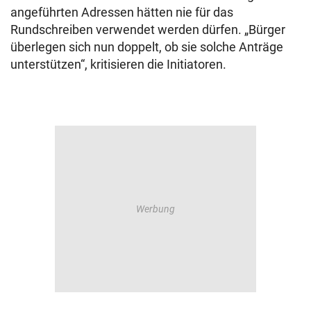
angeführten Adressen hätten nie für das
Rundschreiben verwendet werden dürfen. „Bürger
überlegen sich nun doppelt, ob sie solche Anträge
unterstützen“, kritisieren die Initiatoren.