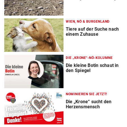
WIEN, NÖ & BURGENLAND
Tiere auf der Suche nach
einem Zuhause
DIE „KRONE“-NÖ-KOLUMNE
Die kleine Botin schaut in
den Spiegel
NOMINIEREN SIE JETZT!
Die „Krone“ sucht den
Herzensmensch