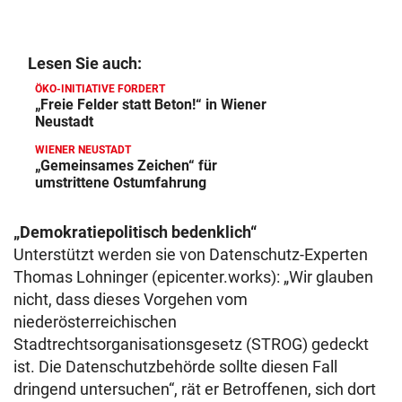
Lesen Sie auch:
ÖKO-INITIATIVE FORDERT
„Freie Felder statt Beton!“ in Wiener
Neustadt
WIENER NEUSTADT
„Gemeinsames Zeichen“ für
umstrittene Ostumfahrung
„Demokratiepolitisch bedenklich“
Unterstützt werden sie von Datenschutz-Experten
Thomas Lohninger (epicenter.works): „Wir glauben
nicht, dass dieses Vorgehen vom
niederösterreichischen
Stadtrechtsorganisationsgesetz (STROG) gedeckt
ist. Die Datenschutzbehörde sollte diesen Fall
dringend untersuchen“, rät er Betroffenen, sich dort