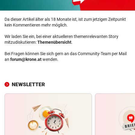
Da dieser Artikel älter als 18 Monate ist, ist zum jetzigen Zeitpunkt
kein Kommentieren mehr möglich.
Wir laden Sie ein, bei einer aktuelleren themenrelevanten Story
mitzudiskutieren:
Themenübersicht
.
Bei Fragen können Sie sich gern an das Community-Team per Mail
an
forum@krone.at
wenden.
NEWSLETTER