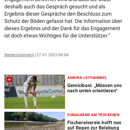
deshalb auch das Gespräch gesucht und als
Ergebnis dieser Gespräche den Beschluss zum
Schutz der Böden gefasst hat. Die Information über
dieses Ergebnis und der Dank für das Engagement
ist doch etwas Wichtiges für die Unterstützer.“
Niederösterreich
27.01.2023 06:04
ADMIRA-LEITHAMMEL
Gemicibasi: „Müssen uns
nach unten orientieren“
DONAUARME AM TROCKENEN
Fischereiverein hofft nun
auf Regen zur Belebung