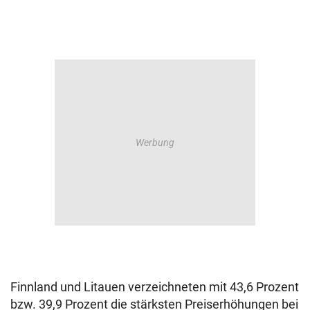
Finnland und Litauen verzeichneten mit 43,6 Prozent
bzw. 39,9 Prozent die stärksten Preiserhöhungen bei