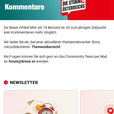
Da dieser Artikel älter als 18 Monate ist, ist zum jetzigen Zeitpunkt
kein Kommentieren mehr möglich.
Wir laden Sie ein, bei einer aktuelleren themenrelevanten Story
mitzudiskutieren:
Themenübersicht
.
Bei Fragen können Sie sich gern an das Community-Team per Mail
an
forum@krone.at
wenden.
NEWSLETTER