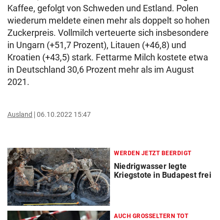
Kaffee, gefolgt von Schweden und Estland. Polen
wiederum meldete einen mehr als doppelt so hohen
Zuckerpreis. Vollmilch verteuerte sich insbesondere
in Ungarn (+51,7 Prozent), Litauen (+46,8) und
Kroatien (+43,5) stark. Fettarme Milch kostete etwa
in Deutschland 30,6 Prozent mehr als im August
2021.
Ausland
06.10.2022 15:47
WERDEN JETZT BEERDIGT
Niedrigwasser legte
Kriegstote in Budapest frei
AUCH GROSSELTERN TOT