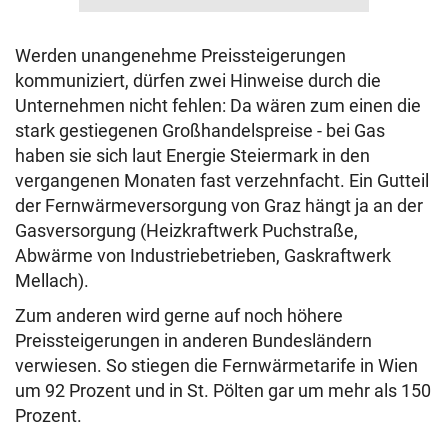
Werden unangenehme Preissteigerungen
kommuniziert, dürfen zwei Hinweise durch die
Unternehmen nicht fehlen: Da wären zum einen die
stark gestiegenen Großhandelspreise - bei Gas
haben sie sich laut Energie Steiermark in den
vergangenen Monaten fast verzehnfacht. Ein Gutteil
der Fernwärmeversorgung von Graz hängt ja an der
Gasversorgung (Heizkraftwerk Puchstraße,
Abwärme von Industriebetrieben, Gaskraftwerk
Mellach).
Zum anderen wird gerne auf noch höhere
Preissteigerungen in anderen Bundesländern
verwiesen. So stiegen die Fernwärmetarife in Wien
um 92 Prozent und in St. Pölten gar um mehr als 150
Prozent.