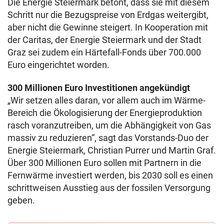
Die Energie Steiermark betont, dass sie mit diesem
Schritt nur die Bezugspreise von Erdgas weitergibt,
aber nicht die Gewinne steigert. In Kooperation mit
der Caritas, der Energie Steiermark und der Stadt
Graz sei zudem ein Härtefall-Fonds über 700.000
Euro eingerichtet worden.
300 Millionen Euro Investitionen angekündigt
„
Wir setzen alles daran, vor allem auch im Wärme-
Bereich die Ökologisierung der Energieproduktion
rasch voranzutreiben, um die Abhängigkeit von Gas
massiv zu reduzieren“, sagt das Vorstands-Duo der
Energie Steiermark, Christian Purrer und Martin Graf.
Über 300 Millionen Euro sollen mit Partnern in die
Fernwärme investiert werden, bis 2030 soll es einen
schrittweisen Ausstieg aus der fossilen Versorgung
geben.