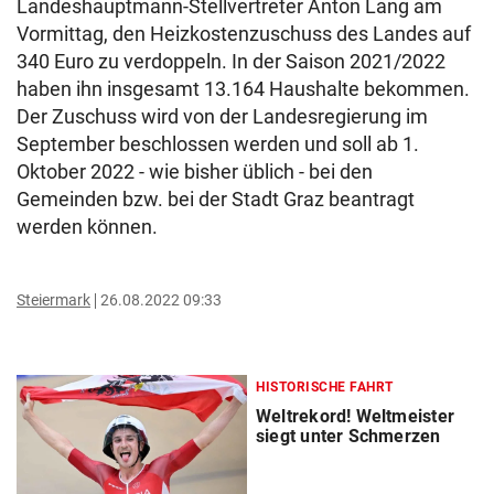
Landeshauptmann-Stellvertreter Anton Lang am
Vormittag, den Heizkostenzuschuss des Landes auf
340 Euro zu verdoppeln. In der Saison 2021/2022
haben ihn insgesamt 13.164 Haushalte bekommen.
Der Zuschuss wird von der Landesregierung im
September beschlossen werden und soll ab 1.
Oktober 2022 - wie bisher üblich - bei den
Gemeinden bzw. bei der Stadt Graz beantragt
werden können.
Steiermark
26.08.2022 09:33
HISTORISCHE FAHRT
Weltrekord! Weltmeister
siegt unter Schmerzen