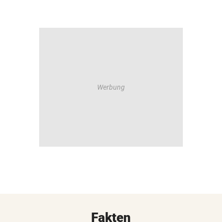
Fakten