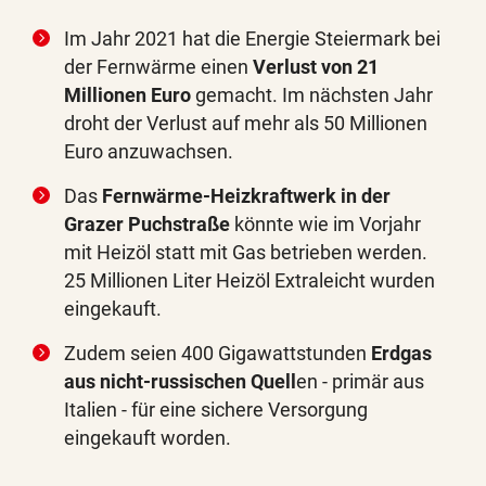
Im Jahr 2021 hat die Energie Steiermark bei
der Fernwärme einen
Verlust von 21
Millionen Euro
gemacht. Im nächsten Jahr
droht der Verlust auf mehr als 50 Millionen
Euro anzuwachsen.
Das
Fernwärme-Heizkraftwerk in der
Grazer Puchstraße
könnte wie im Vorjahr
mit Heizöl statt mit Gas betrieben werden.
25 Millionen Liter Heizöl Extraleicht wurden
eingekauft.
Zudem seien 400 Gigawattstunden
Erdgas
aus nicht-russischen Quell
en - primär aus
Italien - für eine sichere Versorgung
eingekauft worden.