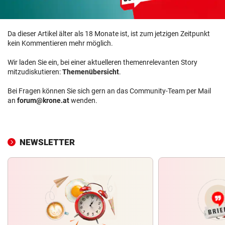
Da dieser Artikel älter als 18 Monate ist, ist zum jetzigen Zeitpunkt
kein Kommentieren mehr möglich.
Wir laden Sie ein, bei einer aktuelleren themenrelevanten Story
mitzudiskutieren:
Themenübersicht
.
Bei Fragen können Sie sich gern an das Community-Team per Mail
an
forum@krone.at
wenden.
NEWSLETTER