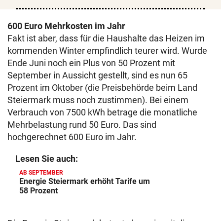
600 Euro Mehrkosten im Jahr
Fakt ist aber, dass für die Haushalte das Heizen im
kommenden Winter empfindlich teurer wird. Wurde
Ende Juni noch ein Plus von 50 Prozent mit
September in Aussicht gestellt, sind es nun 65
Prozent im Oktober (die Preisbehörde beim Land
Steiermark muss noch zustimmen). Bei einem
Verbrauch von 7500 kWh betrage die monatliche
Mehrbelastung rund 50 Euro. Das sind
hochgerechnet 600 Euro im Jahr.
Lesen Sie auch:
AB SEPTEMBER
Energie Steiermark erhöht Tarife um
58 Prozent