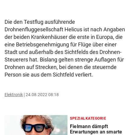
Die den Testflug ausführende
Drohnenfluggesellschaft Helicus ist nach Angaben
der beiden Krankenhäuser die erste in Europa, die
eine Betriebsgenehmigung für Flüge über einer
Stadt und außerhalb des Sichtfelds des Drohnen-
Steuerers hat. Bislang gelten strenge Auflagen für
Drohnen auf Strecken, bei denen die steuernde
Person sie aus dem Sichtfeld verliert.
Elektronik
24.08.2022 08:18
SPEZIALKATEGORIE
Fielmann dämpft
Erwartungen an smarte