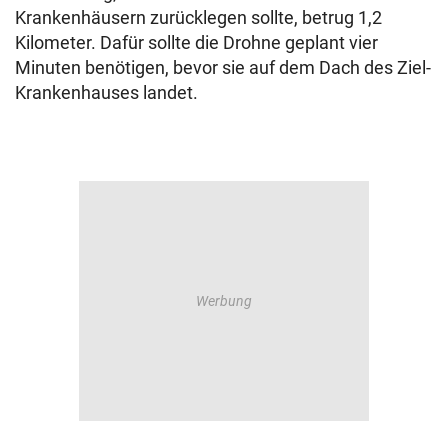
Krankenhäusern zurücklegen sollte, betrug 1,2
Kilometer. Dafür sollte die Drohne geplant vier
Minuten benötigen, bevor sie auf dem Dach des Ziel-
Krankenhauses landet.