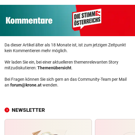
Da dieser Artikel älter als 18 Monate ist, ist zum jetzigen Zeitpunkt
kein Kommentieren mehr möglich.
Wir laden Sie ein, bei einer aktuelleren themenrelevanten Story
mitzudiskutieren:
Themenübersicht
.
Bei Fragen können Sie sich gern an das Community-Team per Mail
an
forum@krone.at
wenden.
NEWSLETTER