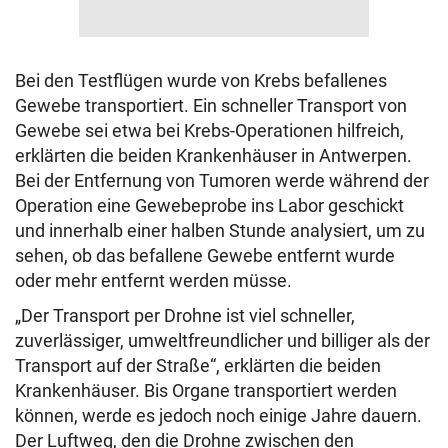
Bei den Testflügen wurde von Krebs befallenes
Gewebe transportiert. Ein schneller Transport von
Gewebe sei etwa bei Krebs-Operationen hilfreich,
erklärten die beiden Krankenhäuser in Antwerpen.
Bei der Entfernung von Tumoren werde während der
Operation eine Gewebeprobe ins Labor geschickt
und innerhalb einer halben Stunde analysiert, um zu
sehen, ob das befallene Gewebe entfernt wurde
oder mehr entfernt werden müsse.
„Der Transport per Drohne ist viel schneller,
zuverlässiger, umweltfreundlicher und billiger als der
Transport auf der Straße“, erklärten die beiden
Krankenhäuser. Bis Organe transportiert werden
können, werde es jedoch noch einige Jahre dauern.
Der Luftweg, den die Drohne zwischen den