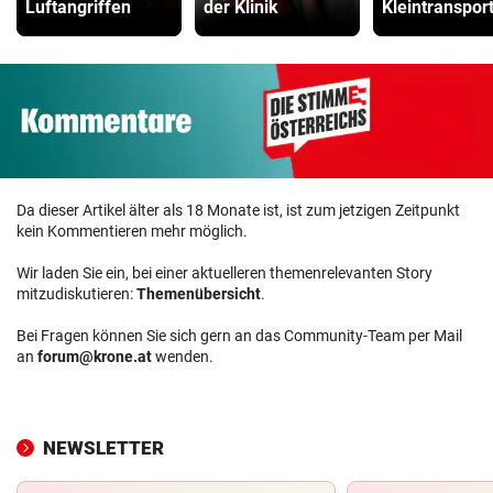
Luftangriffen
der Klinik
Kleintranspor
Da dieser Artikel älter als 18 Monate ist, ist zum jetzigen Zeitpunkt
kein Kommentieren mehr möglich.
Wir laden Sie ein, bei einer aktuelleren themenrelevanten Story
mitzudiskutieren:
Themenübersicht
.
Bei Fragen können Sie sich gern an das Community-Team per Mail
an
forum@krone.at
wenden.
NEWSLETTER