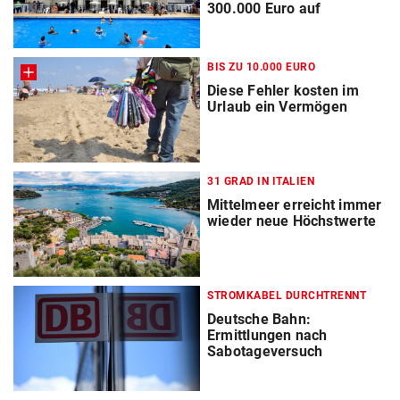
300.000 Euro auf
BIS ZU 10.000 EURO
Diese Fehler kosten im
Urlaub ein Vermögen
31 GRAD IN ITALIEN
Mittelmeer erreicht immer
wieder neue Höchstwerte
STROMKABEL DURCHTRENNT
Deutsche Bahn:
Ermittlungen nach
Sabotageversuch