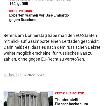
16% gefüllt
SORGE VOR KRISE
Experten warnen vor Gas-Embargo
gegen Russland
Bereits am Donnerstag habe man den EU-Staaten
mit Blick auf Gasimporte einen Leitfaden geschickt.
Darin heißt es, dass es nach dem russischen Dekret
weiter möglich erscheine, für russisches Gas zu
zahlen, ohne gegen EU-Recht zu verstoßen.
Ausland
23.04.2022 09:39
KRITIK AUS POLITIK
Theater stellt
Planschbecken um