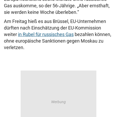
Gas auskomme, so der 56-Jährige. „Aber ernsthaft,
sie werden keine Woche überleben.“
Am Freitag hieß es aus Brüssel, EU-Unternehmen
dürften nach Einschätzung der EU-Kommission
weiter
in Rubel für russisches Gas
bezahlen können,
ohne europäische Sanktionen gegen Moskau zu
verletzen.