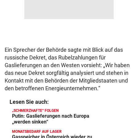
Ein Sprecher der Behörde sagte mit Blick auf das
russische Dekret, das Rubelzahlungen für
Gaslieferungen an den Westen vorsieht: „Wir haben
das neue Dekret sorgfältig analysiert und stehen in
Kontakt mit den Behörden der Mitgliedstaaten und
den betroffenen Energieunternehmen.“
Lesen Sie auch:
„SCHMERZHAFTE“ FOLGEN
Putin: Gaslieferungen nach Europa
„werden sinken“
MONATSBEDARF AUF LAGER
Gasspeicher in Österreich wieder zu