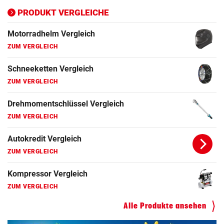
ZUM VERGLEICH
PRODUKT VERGLEICHE
Motorradhelm Vergleich
ZUM VERGLEICH
Schneeketten Vergleich
ZUM VERGLEICH
Drehmomentschlüssel Vergleich
ZUM VERGLEICH
Autokredit Vergleich
ZUM VERGLEICH
Kompressor Vergleich
ZUM VERGLEICH
Alle Produkte ansehen