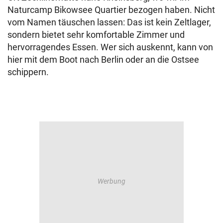
Naturcamp Bikowsee Quartier bezogen haben. Nicht
vom Namen täuschen lassen: Das ist kein Zeltlager,
sondern bietet sehr komfortable Zimmer und
hervorragendes Essen. Wer sich auskennt, kann von
hier mit dem Boot nach Berlin oder an die Ostsee
schippern.