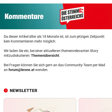
Da dieser Artikel älter als 18 Monate ist, ist zum jetzigen Zeitpunkt
kein Kommentieren mehr möglich.
Wir laden Sie ein, bei einer aktuelleren themenrelevanten Story
mitzudiskutieren:
Themenübersicht
.
Bei Fragen können Sie sich gern an das Community-Team per Mail
an
forum@krone.at
wenden.
NEWSLETTER