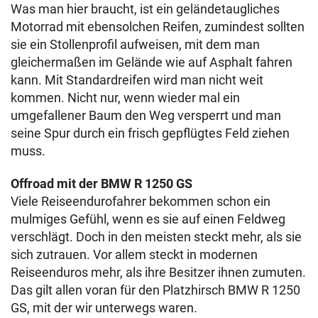
Was man hier braucht, ist ein geländetaugliches
Motorrad mit ebensolchen Reifen, zumindest sollten
sie ein Stollenprofil aufweisen, mit dem man
gleichermaßen im Gelände wie auf Asphalt fahren
kann. Mit Standardreifen wird man nicht weit
kommen. Nicht nur, wenn wieder mal ein
umgefallener Baum den Weg versperrt und man
seine Spur durch ein frisch gepflügtes Feld ziehen
muss.
Offroad mit der BMW R 1250 GS
Viele Reiseendurofahrer bekommen schon ein
mulmiges Gefühl, wenn es sie auf einen Feldweg
verschlägt. Doch in den meisten steckt mehr, als sie
sich zutrauen. Vor allem steckt in modernen
Reiseenduros mehr, als ihre Besitzer ihnen zumuten.
Das gilt allen voran für den Platzhirsch BMW R 1250
GS, mit der wir unterwegs waren.