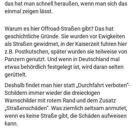
das hat man schnell heraußen, wenn man sich das
einmal zeigen lässt.
Warum es hier Offroad-Straßen gibt? Das hat
geschichtliche Gründe. Sie wurden vor Ewigkeiten
als Straßen gewidmet, in der Kaiserzeit fuhren hier
z.B. Postkutschen, später wurden sie teilweise von
Panzern genutzt. Und wenn in Deutschland mal
etwas behördlich festgelegt ist, wird daran selten
gerüttelt.
Deshalb findet man hier statt „Durchfahrt verboten“-
Schildern immer wieder die dreieckigen
Warnschilder mit rotem Rand und dem Zusatz
„Straßenschäden“. Was ziemlich seltsam anmutet,
wenn es keine Straße gibt, die Schäden aufweisen
kann.