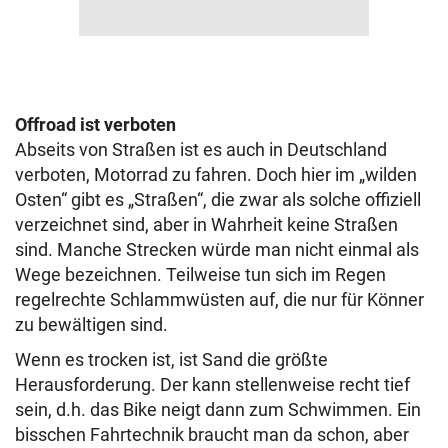
Offroad ist verboten
Abseits von Straßen ist es auch in Deutschland
verboten, Motorrad zu fahren. Doch hier im „wilden
Osten“ gibt es „Straßen“, die zwar als solche offiziell
verzeichnet sind, aber in Wahrheit keine Straßen
sind. Manche Strecken würde man nicht einmal als
Wege bezeichnen. Teilweise tun sich im Regen
regelrechte Schlammwüsten auf, die nur für Könner
zu bewältigen sind.
Wenn es trocken ist, ist Sand die größte
Herausforderung. Der kann stellenweise recht tief
sein, d.h. das Bike neigt dann zum Schwimmen. Ein
bisschen Fahrtechnik braucht man da schon, aber