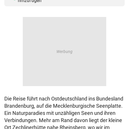
hinzufügen
Die Reise führt nach Ostdeutschland ins Bundesland
Brandenburg, auf die Mecklenburgische Seenplatte.
Ein Naturparadies mit unzähligen Seen und ihren
Verbindungen. Mehr am Rand davon liegt der kleine
Ort Zechlinerhütte nahe Rheinsberg, wo wir im