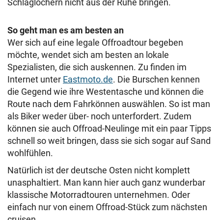
Schlaglöchern nicht aus der Ruhe bringen.
So geht man es am besten an
Wer sich auf eine legale Offroadtour begeben
möchte, wendet sich am besten an lokale
Spezialisten, die sich auskennen. Zu finden im
Internet unter
Eastmoto.de
. Die Burschen kennen
die Gegend wie ihre Westentasche und können die
Route nach dem Fahrkönnen auswählen. So ist man
als Biker weder über- noch unterfordert. Zudem
können sie auch Offroad-Neulinge mit ein paar Tipps
schnell so weit bringen, dass sie sich sogar auf Sand
wohlfühlen.
Natürlich ist der deutsche Osten nicht komplett
unasphaltiert. Man kann hier auch ganz wunderbar
klassische Motorradtouren unternehmen. Oder
einfach nur von einem Offroad-Stück zum nächsten
cruisen.