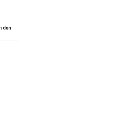
n den