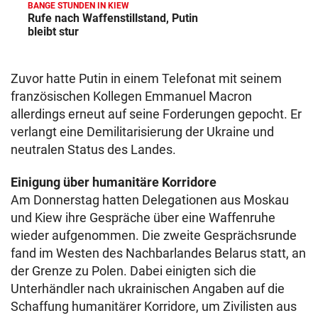
BANGE STUNDEN IN KIEW
Rufe nach Waffenstillstand, Putin
bleibt stur
Zuvor hatte Putin in einem Telefonat mit seinem
französischen Kollegen Emmanuel Macron
allerdings erneut auf seine Forderungen gepocht. Er
verlangt eine Demilitarisierung der Ukraine und
neutralen Status des Landes.
Einigung über humanitäre Korridore
Am Donnerstag hatten Delegationen aus Moskau
und Kiew ihre Gespräche über eine Waffenruhe
wieder aufgenommen. Die zweite Gesprächsrunde
fand im Westen des Nachbarlandes Belarus statt, an
der Grenze zu Polen. Dabei einigten sich die
Unterhändler nach ukrainischen Angaben auf die
Schaffung humanitärer Korridore, um Zivilisten aus