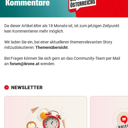
Da dieser Artikel älter als 18 Monate ist, ist zum jetzigen Zeitpunkt
kein Kommentieren mehr möglich.
Wir laden Sie ein, bei einer aktuelleren themenrelevanten Story
mitzudiskutieren:
Themenübersicht
.
Bei Fragen können Sie sich gern an das Community-Team per Mail
an
forum@krone.at
wenden.
NEWSLETTER