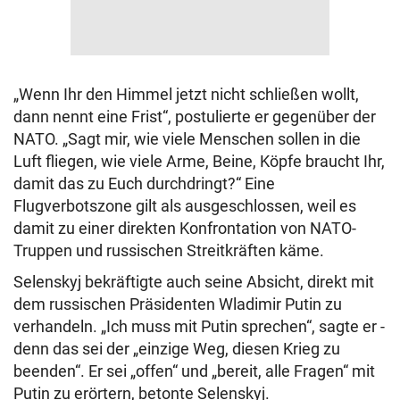
„Wenn Ihr den Himmel jetzt nicht schließen wollt,
dann nennt eine Frist“, postulierte er gegenüber der
NATO. „Sagt mir, wie viele Menschen sollen in die
Luft fliegen, wie viele Arme, Beine, Köpfe braucht Ihr,
damit das zu Euch durchdringt?“ Eine
Flugverbotszone gilt als ausgeschlossen, weil es
damit zu einer direkten Konfrontation von NATO-
Truppen und russischen Streitkräften käme.
Selenskyj bekräftigte auch seine Absicht, direkt mit
dem russischen Präsidenten Wladimir Putin zu
verhandeln. „Ich muss mit Putin sprechen“, sagte er -
denn das sei der „einzige Weg, diesen Krieg zu
beenden“. Er sei „offen“ und „bereit, alle Fragen“ mit
Putin zu erörtern, betonte Selenskyj.