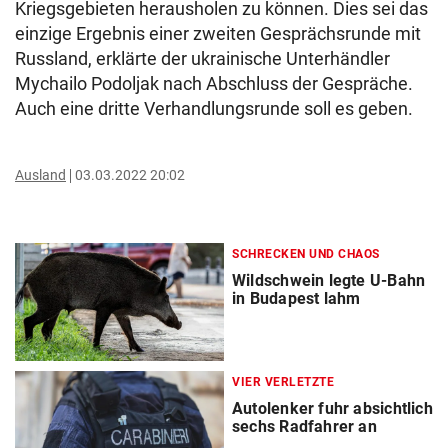
Kriegsgebieten herausholen zu können. Dies sei das
einzige Ergebnis einer zweiten Gesprächsrunde mit
Russland, erklärte der ukrainische Unterhändler
Mychailo Podoljak nach Abschluss der Gespräche.
Auch eine dritte Verhandlungsrunde soll es geben.
Ausland
03.03.2022 20:02
SCHRECKEN UND CHAOS
Wildschwein legte U-Bahn
in Budapest lahm
VIER VERLETZTE
Autolenker fuhr absichtlich
sechs Radfahrer an