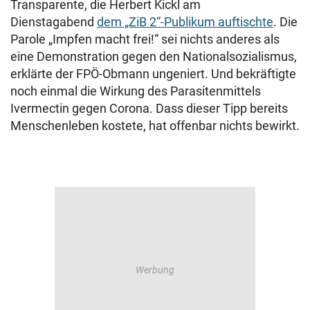
Transparente, die Herbert Kickl am
Dienstagabend
dem „ZiB 2“-Publikum auftischte
. Die
Parole „Impfen macht frei!“ sei nichts anderes als
eine Demonstration gegen den Nationalsozialismus,
erklärte der FPÖ-Obmann ungeniert. Und bekräftigte
noch einmal die Wirkung des Parasitenmittels
Ivermectin gegen Corona. Dass dieser Tipp bereits
Menschenleben kostete, hat offenbar nichts bewirkt.