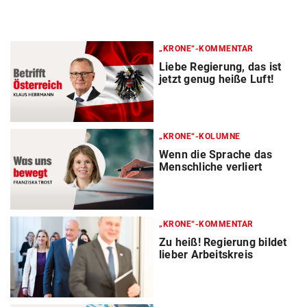
„KRONE“-KOMMENTAR
Liebe Regierung, das ist
jetzt genug heiße Luft!
„KRONE“-KOLUMNE
Wenn die Sprache das
Menschliche verliert
„KRONE“-KOMMENTAR
Zu heiß! Regierung bildet
lieber Arbeitskreis