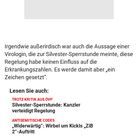
Irgendwie außerirdisch war auch die Aussage einer
Virologin, die zur Silvester-Sperrstunde meinte, diese
Regelung habe keinen Einfluss auf die
Erkrankungszahlen. Es werde damit aber „ein
Zeichen gesetzt“.
Lesen Sie auch:
TROTZ KRITIK AUS ÖVP
Silvester-Sperrstunde: Kanzler
verteidigt Regelung
ANTISEMITISCHE CODES
„Widerwärtig“: Wirbel um Kickls „ZiB
2“-Auftritt