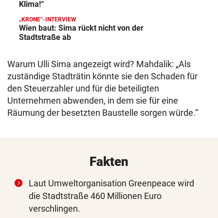
Klima!“
„KRONE“-INTERVIEW
Wien baut: Sima rückt nicht von der
Stadtstraße ab
Warum Ulli Sima angezeigt wird? Mahdalik: „Als
zuständige Stadträtin könnte sie den Schaden für
den Steuerzahler und für die beteiligten
Unternehmen abwenden, in dem sie für eine
Räumung der besetzten Baustelle sorgen würde.“
Fakten
Laut Umweltorganisation Greenpeace wird
die Stadtstraße 460 Millionen Euro
verschlingen.