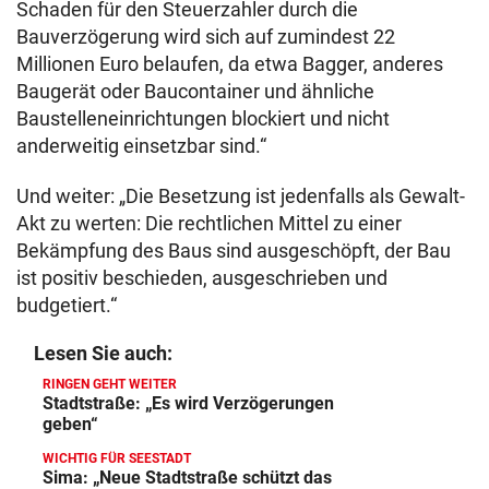
Schaden für den Steuerzahler durch die
Bauverzögerung wird sich auf zumindest 22
Millionen Euro belaufen, da etwa Bagger, anderes
Baugerät oder Baucontainer und ähnliche
Baustelleneinrichtungen blockiert und nicht
anderweitig einsetzbar sind.“
Und weiter: „Die Besetzung ist jedenfalls als Gewalt-
Akt zu werten: Die rechtlichen Mittel zu einer
Bekämpfung des Baus sind ausgeschöpft, der Bau
ist positiv beschieden, ausgeschrieben und
budgetiert.“
Lesen Sie auch:
RINGEN GEHT WEITER
Stadtstraße: „Es wird Verzögerungen
geben“
WICHTIG FÜR SEESTADT
Sima: „Neue Stadtstraße schützt das