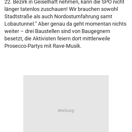
22. Bezirk in Geiselhaft nehmen, kann die SPÖ nicht
länger tatenlos zuschauen! Wir brauchen sowohl
Stadtstraße als auch Nordostumfahrung samt
Lobautunnel.“ Aber genau da geht momentan nichts
weiter – drei Baustellen sind von Baugegnern
besetzt, die Aktivisten feiern dort mittlerweile
Prosecco-Partys mit Rave-Musik.