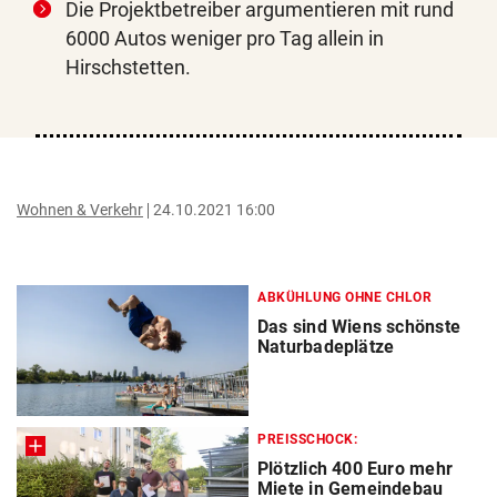
Die Projektbetreiber argumentieren mit rund
6000 Autos weniger pro Tag allein in
Hirschstetten.
Wohnen & Verkehr
24.10.2021 16:00
ABKÜHLUNG OHNE CHLOR
Das sind Wiens schönste
Naturbadeplätze
PREISSCHOCK:
Plötzlich 400 Euro mehr
Miete in Gemeindebau