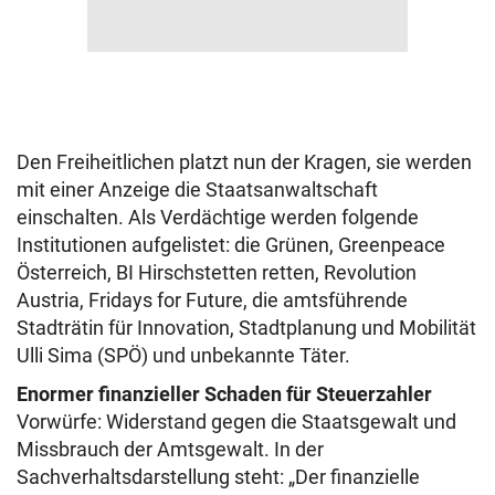
Den Freiheitlichen platzt nun der Kragen, sie werden
mit einer Anzeige die Staatsanwaltschaft
einschalten. Als Verdächtige werden folgende
Institutionen aufgelistet: die Grünen, Greenpeace
Österreich, BI Hirschstetten retten, Revolution
Austria, Fridays for Future, die amtsführende
Stadträtin für Innovation, Stadtplanung und Mobilität
Ulli Sima (SPÖ) und unbekannte Täter.
Enormer finanzieller Schaden für Steuerzahler
Vorwürfe: Widerstand gegen die Staatsgewalt und
Missbrauch der Amtsgewalt. In der
Sachverhaltsdarstellung steht: „Der finanzielle