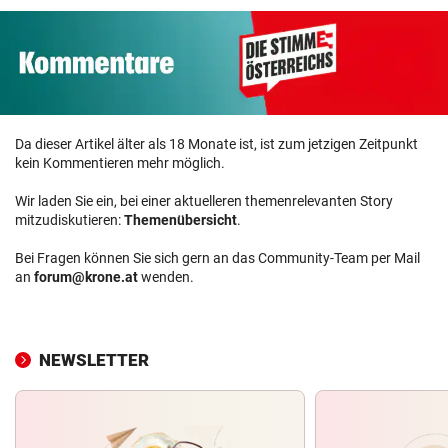
Da dieser Artikel älter als 18 Monate ist, ist zum jetzigen Zeitpunkt
kein Kommentieren mehr möglich.
Wir laden Sie ein, bei einer aktuelleren themenrelevanten Story
mitzudiskutieren:
Themenübersicht
.
Bei Fragen können Sie sich gern an das Community-Team per Mail
an
forum@krone.at
wenden.
NEWSLETTER