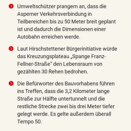
Umweltschützer prangern an, dass die
Asperner Verkehrsverbindung in
Teilbereichen bis zu 50 Meter breit geplant
ist und dadurch die Dimensionen einer
Autobahn erreichen werde.
Laut Hirschstettener Bürgerinitiative würde
das Kreuzungsplateau „Spange Franz-
Fellner-Straße“ den Lebensraum von
gezählten 30 Rehen bedrohen.
Die Befürworter des Bauvorhabens führen
ins Treffen, dass die 3,2 Kilometer lange
Straße zur Hälfte untertunnelt und die
restliche Strecke zwei bis drei Meter tiefer
gelegt werde. Es gelte außerdem überall
Tempo 50.