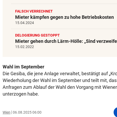
FALSCH VERRECHNET
Mieter kämpfen gegen zu hohe Betriebskosten
15.04.2024
DELOGIERUNG GESTOPPT
Mieter gehen durch Lärm-Hölle: „Sind verzweife
15.02.2022
Wahl im September
Die Gesiba, die jene Anlage verwaltet, bestätigt auf „Kr
Wiederholung der Wahl im September und teilt mit, das
Anfragen zum Ablauf der Wahl den Vorgang mit Wiene
unterzogen habe.
Wien
06.08.2025 06:00