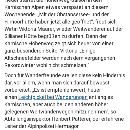
Karnischen Alpen etwas verspätet an diesem
Wochenende. „Mit der Obstansersee- und der
Filmoorhütte haben jetzt alle geöffnet“, freut sich
Wirtin Viktoria Maurer, wieder Weitwanderer auf der
Sillianer Hütte begrüßen zu dürfen. Denn der
Karnische Höhenweg zeigt sich heuer von einer
ganz besonderen Seite. Viktoria: „Einige
Altschneefelder werden nach dem vergangenen
Rekordwinter wohl nicht schmelzen.“
Doch für Wanderfreunde stellen diese kein Hindernis
dar, vor allem, wenn man sich darauf bewusst
vorbereitet. „Es ist empfehlenswert, heuer
einen
Leichtpickel bei Wanderungen
entlang es
Karnischen, aber auch bei den anderen höher
gelegenen Weitwanderwegen mitzunehmen“, so
Abteilungsinspektor Heribert Patterer, der erfahrene
Leiter der Alpinpolizei Hermagor.