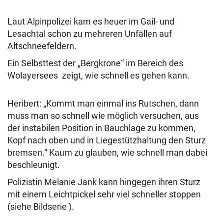
Laut Alpinpolizei kam es heuer im Gail- und
Lesachtal schon zu mehreren Unfällen auf
Altschneefeldern.
Ein Selbsttest der „Bergkrone“ im Bereich des
Wolayersees zeigt, wie schnell es gehen kann.
Heribert: „Kommt man einmal ins Rutschen, dann
muss man so schnell wie möglich versuchen, aus
der instabilen Position in Bauchlage zu kommen,
Kopf nach oben und in Liegestützhaltung den Sturz
bremsen.“ Kaum zu glauben, wie schnell man dabei
beschleunigt.
Polizistin Melanie Jank kann hingegen ihren Sturz
mit einem Leichtpickel sehr viel schneller stoppen
(siehe Bildserie ).