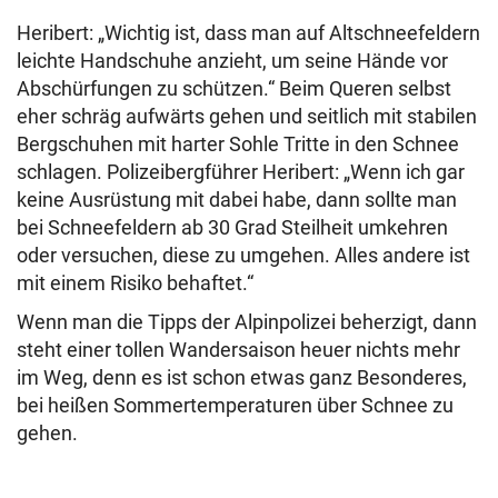
Heribert: „Wichtig ist, dass man auf Altschneefeldern
leichte Handschuhe anzieht, um seine Hände vor
Abschürfungen zu schützen.“ Beim Queren selbst
eher schräg aufwärts gehen und seitlich mit stabilen
Bergschuhen mit harter Sohle Tritte in den Schnee
schlagen. Polizeibergführer Heribert: „Wenn ich gar
keine Ausrüstung mit dabei habe, dann sollte man
bei Schneefeldern ab 30 Grad Steilheit umkehren
oder versuchen, diese zu umgehen. Alles andere ist
mit einem Risiko behaftet.“
Wenn man die Tipps der Alpinpolizei beherzigt, dann
steht einer tollen Wandersaison heuer nichts mehr
im Weg, denn es ist schon etwas ganz Besonderes,
bei heißen Sommertemperaturen über Schnee zu
gehen.