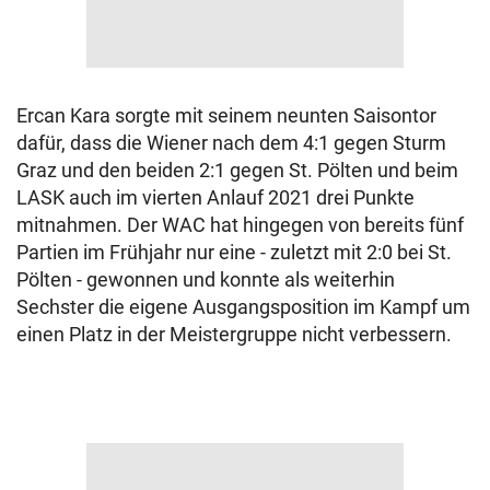
Ercan Kara sorgte mit seinem neunten Saisontor
dafür, dass die Wiener nach dem 4:1 gegen Sturm
Graz und den beiden 2:1 gegen St. Pölten und beim
LASK auch im vierten Anlauf 2021 drei Punkte
mitnahmen. Der WAC hat hingegen von bereits fünf
Partien im Frühjahr nur eine - zuletzt mit 2:0 bei St.
Pölten - gewonnen und konnte als weiterhin
Sechster die eigene Ausgangsposition im Kampf um
einen Platz in der Meistergruppe nicht verbessern.