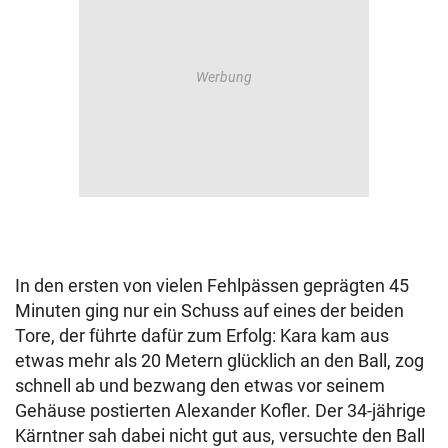
In den ersten von vielen Fehlpässen geprägten 45
Minuten ging nur ein Schuss auf eines der beiden
Tore, der führte dafür zum Erfolg: Kara kam aus
etwas mehr als 20 Metern glücklich an den Ball, zog
schnell ab und bezwang den etwas vor seinem
Gehäuse postierten Alexander Kofler. Der 34-jährige
Kärntner sah dabei nicht gut aus, versuchte den Ball