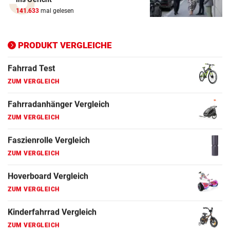
ZUM VERGLEICH
141.633
mal gelesen
Ergometer Vergleich
ZUM VERGLEICH
PRODUKT VERGLEICHE
Fahrrad Test
ZUM VERGLEICH
Fahrradanhänger Vergleich
ZUM VERGLEICH
Faszienrolle Vergleich
ZUM VERGLEICH
Hoverboard Vergleich
ZUM VERGLEICH
Kinderfahrrad Vergleich
ZUM VERGLEICH