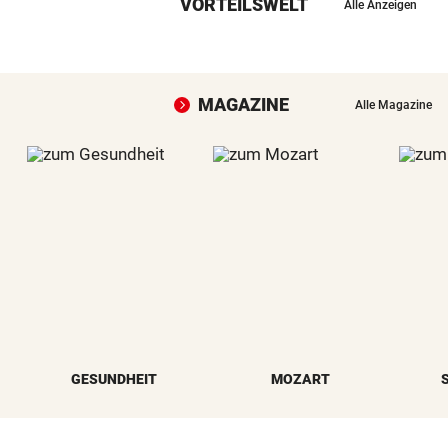
VORTEILSWELT
Alle Anzeigen
MAGAZINE
Alle Magazine
GESUNDHEIT
MOZART