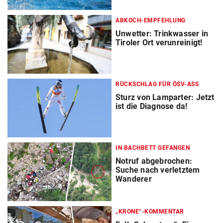
ABKOCH-EMPFEHLUNG
Unwetter: Trinkwasser in
Tiroler Ort verunreinigt!
RÜCKSCHLAG FÜR ÖSV-ASS
Sturz von Lamparter: Jetzt
ist die Diagnose da!
IN BACHBETT GEFANGEN
Notruf abgebrochen:
Suche nach verletztem
Wanderer
„KRONE“-KOMMENTAR