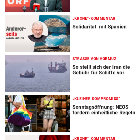
„KRONE“-KOMMENTAR
Solidarität mit Spanien
STRASSE VON HORMUZ
So stellt sich der Iran die
Gebühr für Schiffe vor
„KLEINER KOMPROMISS“
Sonntagsöffnung: NEOS
fordern einheitliche Regeln
„KRONE“-KOMMENTAR