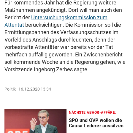
Für kommendes Jahr hat die Regierung weitere
Maßnahmen angekündigt. Dort will man auch den
Bericht der
Untersuchungskommission zum
Attentat
berücksichtigen. Die Kommission soll die
Ermittlungspannen des Verfassungsschutzes im
Vorfeld des Anschlags durchleuchten, denn der
vorbestrafte Attentäter war bereits vor der Tat
mehrfach auffällig geworden. Ein Zwischenbericht
soll kommende Woche an die Regierung gehen, wie
Vorsitzende Ingeborg Zerbes sagte.
Politik
16.12.2020 13:34
NÄCHSTE ABHÖR-AFFÄRE:
SPÖ und ÖVP wollen die
Causa Lederer aussitzen