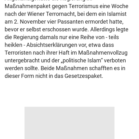
Maßnahmenpaket gegen Terrorismus eine Woche
nach der Wiener Terrornacht, bei dem ein Islamist
am 2. November vier Passanten ermordet hatte,
bevor er selbst erschossen wurde. Allerdings legte
die Regierung damals nur eine Reihe von - teils
heiklen - Absichtserklärungen vor, etwa dass
Terroristen nach ihrer Haft im Maßnahmenvollzug
untergebracht und der „politische Islam“ verboten
werden sollte. Beide Maßnahmen schafften es in
dieser Form nicht in das Gesetzespaket.