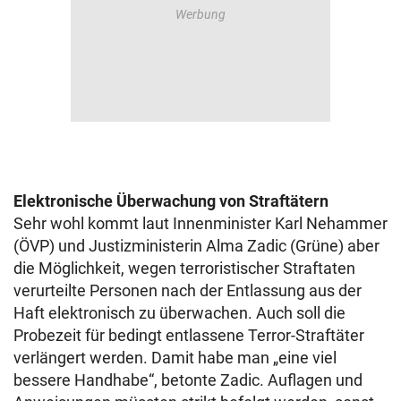
Elektronische Überwachung von Straftätern
Sehr wohl kommt laut Innenminister Karl Nehammer
(ÖVP) und Justizministerin Alma Zadic (Grüne) aber
die Möglichkeit, wegen terroristischer Straftaten
verurteilte Personen nach der Entlassung aus der
Haft elektronisch zu überwachen. Auch soll die
Probezeit für bedingt entlassene Terror-Straftäter
verlängert werden. Damit habe man „eine viel
bessere Handhabe“, betonte Zadic. Auflagen und