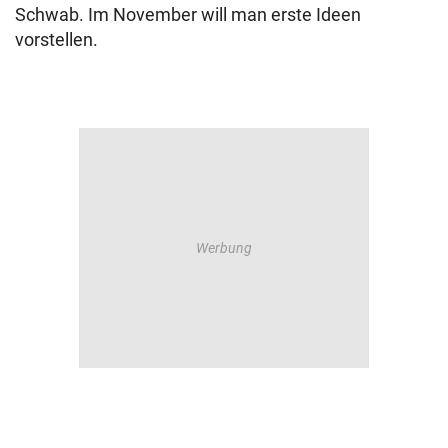
Schwab. Im November will man erste Ideen
vorstellen.