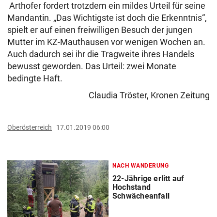
Arthofer fordert trotzdem ein mildes Urteil für seine
Mandantin. „Das Wichtigste ist doch die Erkenntnis“,
spielt er auf einen freiwilligen Besuch der jungen
Mutter im KZ-Mauthausen vor wenigen Wochen an.
Auch dadurch sei ihr die Tragweite ihres Handels
bewusst geworden. Das Urteil: zwei Monate
bedingte Haft.
Claudia Tröster, Kronen Zeitung
Oberösterreich
17.01.2019 06:00
NACH WANDERUNG
22-Jährige erlitt auf
Hochstand
Schwächeanfall