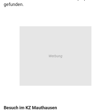
gefunden.
Besuch im KZ Mauthausen