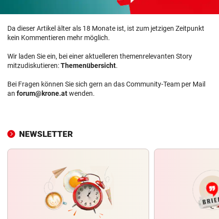
Da dieser Artikel älter als 18 Monate ist, ist zum jetzigen Zeitpunkt
kein Kommentieren mehr möglich.
Wir laden Sie ein, bei einer aktuelleren themenrelevanten Story
mitzudiskutieren:
Themenübersicht
.
Bei Fragen können Sie sich gern an das Community-Team per Mail
an
forum@krone.at
wenden.
NEWSLETTER