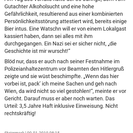
Gutachter Alkoholsucht und eine hohe
Gefährlichkeit, resultierend aus einer kombinierten
Persönlichkeitsstörung attestiert wird, bereits einige
Bier intus. Eine Watschn will er von einem Lokalgast
kassiert haben, dann sei alles mit ihm
durchgegangen. Ein Nazi sei er sicher nicht, „die
Geschichte ist mir wurscht!“
Blöd nur, dass er auch nach seiner Festnahme im
Polizeianhaltezentrum vor Beamten den Hitlergruß
zeigte und sie wüst beschimpfte. „Wenn das hier
vorbei ist, pack’ ich meine Sachen und geh nach
Wien, da wird nicht so viel gestohlen!“, meinte er vor
Gericht. Darauf muss er aber noch warten. Das
Urteil: 3,5 Jahre Haft inklusive Einweisung. Nicht
rechtskräftig!