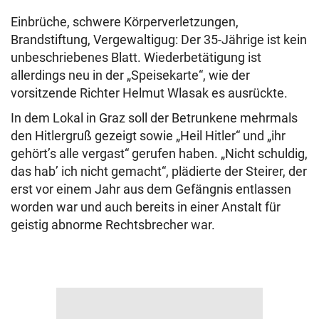
Einbrüche, schwere Körperverletzungen,
Brandstiftung, Vergewaltigug: Der 35-Jährige ist kein
unbeschriebenes Blatt. Wiederbetätigung ist
allerdings neu in der „Speisekarte“, wie der
vorsitzende Richter Helmut Wlasak es ausrückte.
In dem Lokal in Graz soll der Betrunkene mehrmals
den Hitlergruß gezeigt sowie „Heil Hitler“ und „ihr
gehört’s alle vergast“ gerufen haben. „Nicht schuldig,
das hab’ ich nicht gemacht“, plädierte der Steirer, der
erst vor einem Jahr aus dem Gefängnis entlassen
worden war und auch bereits in einer Anstalt für
geistig abnorme Rechtsbrecher war.