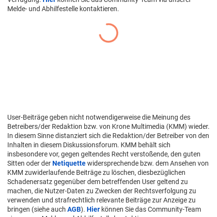
Melde- und Abhilfestelle kontaktieren.
User-Beiträge geben nicht notwendigerweise die Meinung des
Betreibers/der Redaktion bzw. von Krone Multimedia (KMM) wieder.
In diesem Sinne distanziert sich die Redaktion/der Betreiber von den
Inhalten in diesem Diskussionsforum. KMM behält sich
insbesondere vor, gegen geltendes Recht verstoßende, den guten
Sitten oder der
Netiquette
widersprechende bzw. dem Ansehen von
KMM zuwiderlaufende Beiträge zu löschen, diesbezüglichen
Schadenersatz gegenüber dem betreffenden User geltend zu
machen, die Nutzer-Daten zu Zwecken der Rechtsverfolgung zu
verwenden und strafrechtlich relevante Beiträge zur Anzeige zu
bringen (siehe auch
AGB
).
Hier
können Sie das Community-Team