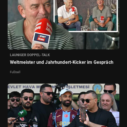
LAUNIGER DOPPEL-TALK
Weltmeister und Jahrhundert-Kicker im Gespräch
Fußball