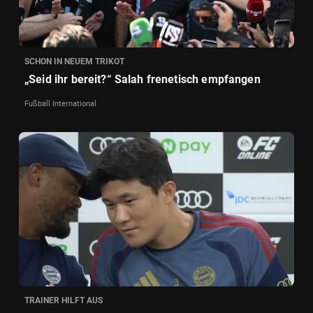
SCHON IN NEUEM TRIKOT
„Seid ihr bereit?“ Salah frenetisch empfangen
Fußball International
TRAINER HILFT AUS