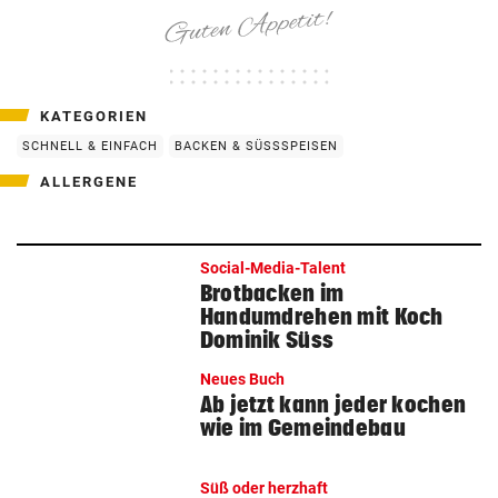
KATEGORIEN
SCHNELL & EINFACH
BACKEN & SÜSSSPEISEN
ALLERGENE
Social-Media-Talent
Brotbacken im
Handumdrehen mit Koch
Dominik Süss
Neues Buch
Ab jetzt kann jeder kochen
wie im Gemeindebau
Süß oder herzhaft