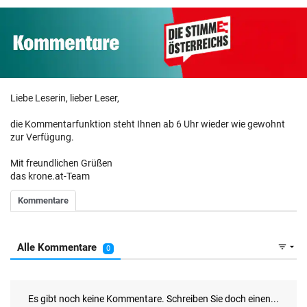
Liebe Leserin, lieber Leser,
die Kommentarfunktion steht Ihnen ab 6 Uhr wieder wie gewohnt
zur Verfügung.
Mit freundlichen Grüßen
das krone.at-Team