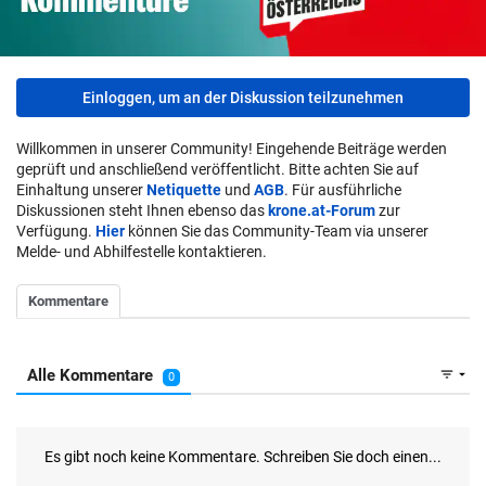
Einloggen, um an der Diskussion teilzunehmen
Willkommen in unserer Community! Eingehende Beiträge werden
geprüft und anschließend veröffentlicht. Bitte achten Sie auf
Einhaltung unserer
Netiquette
und
AGB
. Für ausführliche
Diskussionen steht Ihnen ebenso das
krone.at-Forum
zur
Verfügung.
Hier
können Sie das Community-Team via unserer
Melde- und Abhilfestelle kontaktieren.