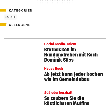
KATEGORIEN
SALATE
ALLERGENE
Social-Media-Talent
Brotbacken im
Handumdrehen mit Koch
Dominik Süss
Neues Buch
Ab jetzt kann jeder kochen
wie im Gemeindebau
Süß oder herzhaft
So zaubern Sie die
köstlichsten Muffins