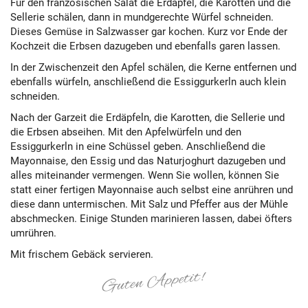
Für den französischen Salat die Erdäpfel, die Karotten und die
Sellerie schälen, dann in mundgerechte Würfel schneiden.
Dieses Gemüse in Salzwasser gar kochen. Kurz vor Ende der
Kochzeit die Erbsen dazugeben und ebenfalls garen lassen.
In der Zwischenzeit den Apfel schälen, die Kerne entfernen und
ebenfalls würfeln, anschließend die Essiggurkerln auch klein
schneiden.
Nach der Garzeit die Erdäpfeln, die Karotten, die Sellerie und
die Erbsen abseihen. Mit den Apfelwürfeln und den
Essiggurkerln in eine Schüssel geben. Anschließend die
Mayonnaise, den Essig und das Naturjoghurt dazugeben und
alles miteinander vermengen. Wenn Sie wollen, können Sie
statt einer fertigen Mayonnaise auch selbst eine anrühren und
diese dann untermischen. Mit Salz und Pfeffer aus der Mühle
abschmecken. Einige Stunden marinieren lassen, dabei öfters
umrühren.
Mit frischem Gebäck servieren.