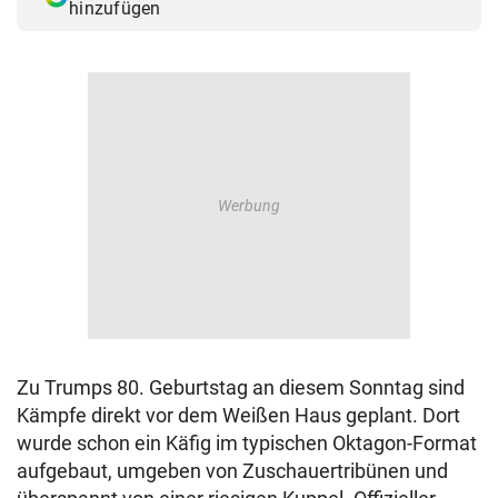
hinzufügen
Zu Trumps 80. Geburtstag an diesem Sonntag sind
Kämpfe direkt vor dem Weißen Haus geplant. Dort
wurde schon ein Käfig im typischen Oktagon-Format
aufgebaut, umgeben von Zuschauertribünen und