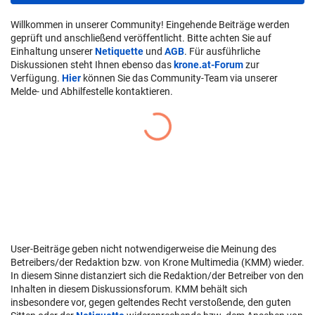
Willkommen in unserer Community! Eingehende Beiträge werden
geprüft und anschließend veröffentlicht. Bitte achten Sie auf
Einhaltung unserer
Netiquette
und
AGB
. Für ausführliche
Diskussionen steht Ihnen ebenso das
krone.at-Forum
zur
Verfügung.
Hier
können Sie das Community-Team via unserer
Melde- und Abhilfestelle kontaktieren.
User-Beiträge geben nicht notwendigerweise die Meinung des
Betreibers/der Redaktion bzw. von Krone Multimedia (KMM) wieder.
In diesem Sinne distanziert sich die Redaktion/der Betreiber von den
Inhalten in diesem Diskussionsforum. KMM behält sich
insbesondere vor, gegen geltendes Recht verstoßende, den guten