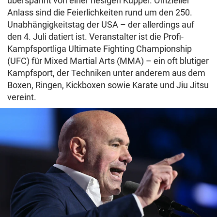
überspannt von einer riesigen Kuppel. Offizieller
Anlass sind die Feierlichkeiten rund um den 250.
Unabhängigkeitstag der USA – der allerdings auf
den 4. Juli datiert ist. Veranstalter ist die Profi-
Kampfsportliga Ultimate Fighting Championship
(UFC) für Mixed Martial Arts (MMA) – ein oft blutiger
Kampfsport, der Techniken unter anderem aus dem
Boxen, Ringen, Kickboxen sowie Karate und Jiu Jitsu
vereint.