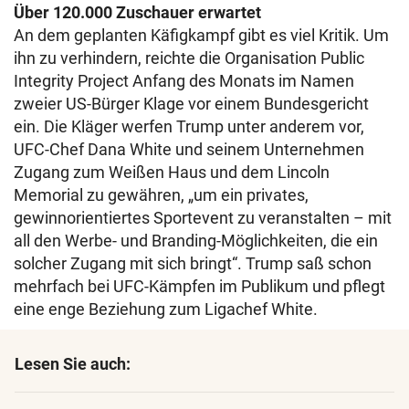
Über 120.000 Zuschauer erwartet
An dem geplanten Käfigkampf gibt es viel Kritik. Um
ihn zu verhindern, reichte die Organisation Public
Integrity Project Anfang des Monats im Namen
zweier US-Bürger Klage vor einem Bundesgericht
ein. Die Kläger werfen Trump unter anderem vor,
UFC-Chef Dana White und seinem Unternehmen
Zugang zum Weißen Haus und dem Lincoln
Memorial zu gewähren, „um ein privates,
gewinnorientiertes Sportevent zu veranstalten – mit
all den Werbe- und Branding-Möglichkeiten, die ein
solcher Zugang mit sich bringt“. Trump saß schon
mehrfach bei UFC-Kämpfen im Publikum und pflegt
eine enge Beziehung zum Ligachef White.
Lesen Sie auch: