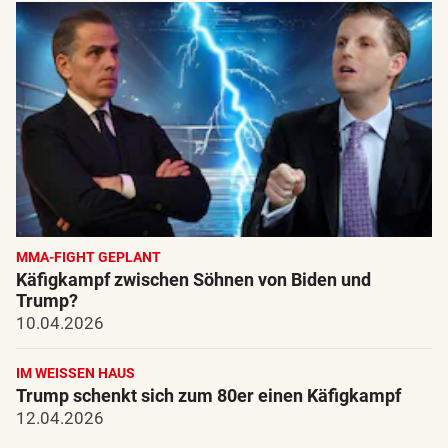
MMA-FIGHT GEPLANT
Käfigkampf zwischen Söhnen von Biden und
Trump?
10.04.2026
IM WEISSEN HAUS
Trump schenkt sich zum 80er einen Käfigkampf
12.04.2026