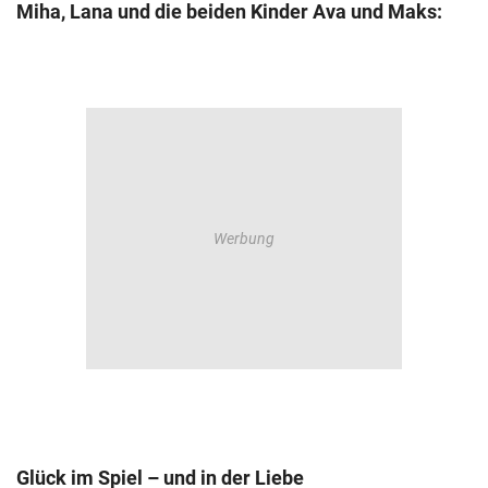
Miha, Lana und die beiden Kinder Ava und Maks:
Glück im Spiel – und in der Liebe