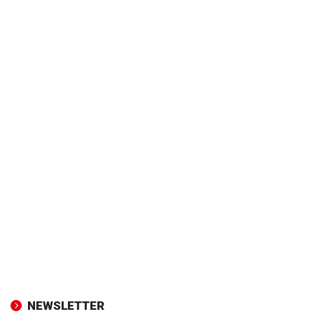
NEWSLETTER