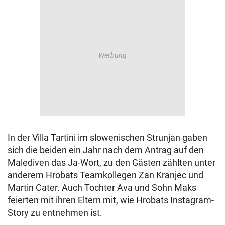
In der Villa Tartini im slowenischen Strunjan gaben
sich die beiden ein Jahr nach dem Antrag auf den
Malediven das Ja-Wort, zu den Gästen zählten unter
anderem Hrobats Teamkollegen Zan Kranjec und
Martin Cater. Auch Tochter Ava und Sohn Maks
feierten mit ihren Eltern mit, wie Hrobats Instagram-
Story zu entnehmen ist.