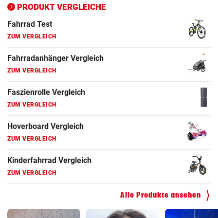
ZUM VERGLEICH
PRODUKT VERGLEICHE
Fahrrad Test
ZUM VERGLEICH
Fahrradanhänger Vergleich
ZUM VERGLEICH
Faszienrolle Vergleich
ZUM VERGLEICH
Hoverboard Vergleich
ZUM VERGLEICH
Kinderfahrrad Vergleich
ZUM VERGLEICH
Alle Produkte ansehen