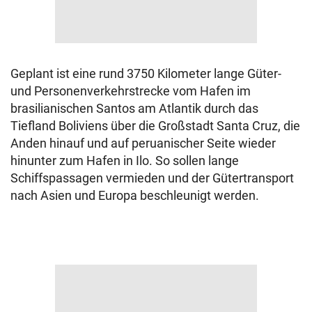
Geplant ist eine rund 3750 Kilometer lange Güter-
und Personenverkehrstrecke vom Hafen im
brasilianischen Santos am Atlantik durch das
Tiefland Boliviens über die Großstadt Santa Cruz, die
Anden hinauf und auf peruanischer Seite wieder
hinunter zum Hafen in Ilo. So sollen lange
Schiffspassagen vermieden und der Gütertransport
nach Asien und Europa beschleunigt werden.