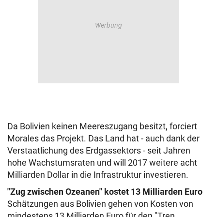
Da Bolivien keinen Meereszugang besitzt, forciert
Morales das Projekt. Das Land hat - auch dank der
Verstaatlichung des Erdgassektors - seit Jahren
hohe Wachstumsraten und will 2017 weitere acht
Milliarden Dollar in die Infrastruktur investieren.
"Zug zwischen Ozeanen" kostet 13 Milliarden Euro
Schätzungen aus Bolivien gehen von Kosten von
mindestens 13 Milliarden Euro für den "Tren