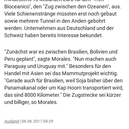
Bioceanico", den "Zug zwischen den Ozeanen", aus.
Viele Schienenstränge müssten erst noch gebaut
sowie mehrere Tunnel in den Anden gebohrt
werden. Unternehmen aus Deutschland und der
Schweiz haben bereits Interesse bekundet.
"Zunächst war es zwischen Brasilien, Bolivien und
Peru geplant", sagte Morales. "Nun machen auch
Paraguay und Uruguay mit." Besonders für den
Handel mit Asien sei das Mammutprojekt wichtig.
"Gerade auch für Brasilien, weil Soja bisher über den
Panamakanal oder um Kap Hoorn transportiert wird,
das sind 8000 Kilometer." Die Zugstrecke sei kürzer
und billiger, so Morales.
Ausland
06.06.2017 09:29